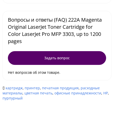
Вопросы и ответы (FAQ) 222A Magenta
Original LaserJet Toner Cartridge for
Color LaserJet Pro MFP 3303, up to 1200
pages
Задать вопрос
Нет вопросов об этом товаре.
картридж
,
принтер
,
печатная продукция
,
расходные
материалы
,
цветная печать
,
офисные принадлежности
,
HP
,
пурпурный