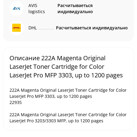
AVIS
Расчитываеться
logistics
индивидуально
DHL
Расчитываеться индивидуально
Описание 222A Magenta Original
LaserJet Toner Cartridge for Color
LaserJet Pro MFP 3303, up to 1200 pages
222A Magenta Original LaserJet Toner Cartridge for Color
LaserJet Pro MFP 3303, up to 1200 pages
22935
222A Magenta Original LaserJet Toner Cartridge for Color
LaserJet Pro 3203/3303 MFP, up to 1200 pages