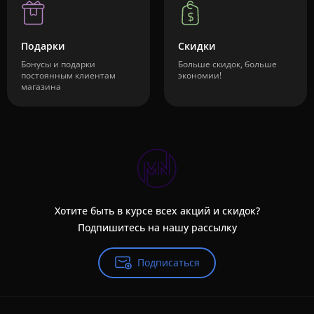
Подарки
Скидки
Бонусы и подарки
Больше скидок, больше
постоянным клиентам
экономии!
магазина
Хотите быть в курсе всех акций и скидок?
Подпишитесь на нашу рассылку
Подписаться