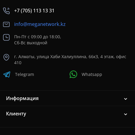
+7 (705) 113 13 31
info@meganetwork.kz
Пн-Пт с 09:00 до 18:00,
Сб-Вс выходной
г. Алматы, улица Хаби Халиуллина, 66кЗ, 4 этаж, офис
410
Telegram
Whatsapp
Информация
Клиенту