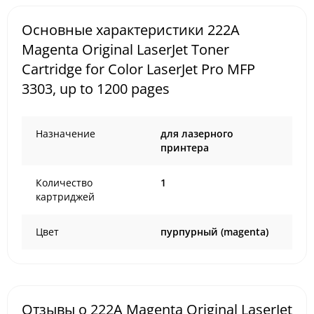
Основные характеристики 222A
Magenta Original LaserJet Toner
Cartridge for Color LaserJet Pro MFP
3303, up to 1200 pages
Назначение
для лазерного
принтера
Количество
1
картриджей
Цвет
пурпурный (magenta)
Отзывы о 222A Magenta Original LaserJet