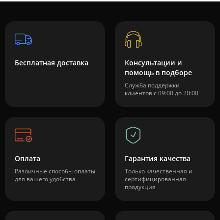
Бесплатная доставка
Консультации и
помощь в подборе
Служба поддержки
клиентов с 09:00 до 20:00
Оплата
Гарантия качества
Различные способы оплаты
Только качественная и
для вашего удобства
сертифицированная
продукция