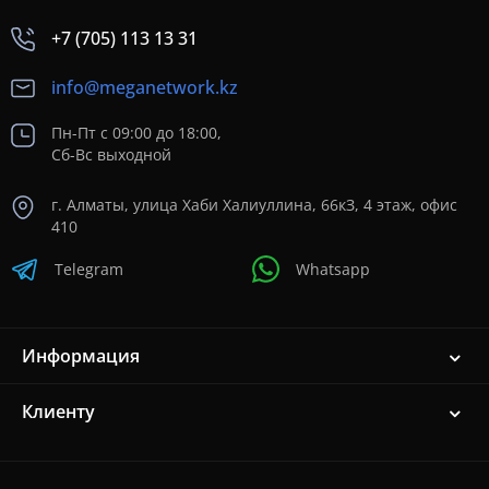
+7 (705) 113 13 31
info@meganetwork.kz
Пн-Пт с 09:00 до 18:00,
Сб-Вс выходной
г. Алматы, улица Хаби Халиуллина, 66кЗ, 4 этаж, офис
410
Telegram
Whatsapp
Информация
Клиенту