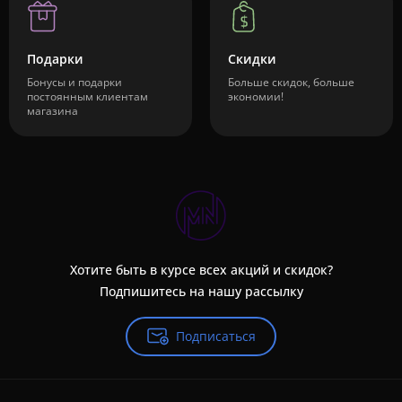
Подарки
Скидки
Бонусы и подарки
Больше скидок, больше
постоянным клиентам
экономии!
магазина
Хотите быть в курсе всех акций и скидок?
Подпишитесь на нашу рассылку
Подписаться