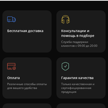
Бесплатная доставка
Консультации и
помощь в подборе
Служба поддержки
клиентов с 09:00 до 20:00
Оплата
Гарантия качества
Различные способы оплаты
Только качественная и
для вашего удобства
сертифицированная
продукция