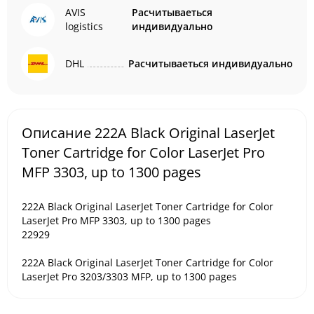
AVIS
Расчитываеться
logistics
индивидуально
DHL
Расчитываеться индивидуально
Описание 222A Black Original LaserJet
Toner Cartridge for Color LaserJet Pro
MFP 3303, up to 1300 pages
222A Black Original LaserJet Toner Cartridge for Color
LaserJet Pro MFP 3303, up to 1300 pages
22929
222A Black Original LaserJet Toner Cartridge for Color
LaserJet Pro 3203/3303 MFP, up to 1300 pages