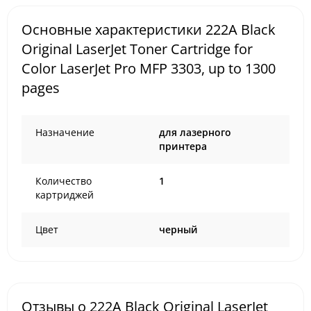
Основные характеристики 222A Black
Original LaserJet Toner Cartridge for
Color LaserJet Pro MFP 3303, up to 1300
pages
Назначение
для лазерного
принтера
Количество
1
картриджей
Цвет
черный
Отзывы о 222A Black Original LaserJet