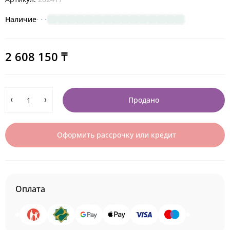
Наличие
2 608 150 ₸
Продано
Оформить рассрочку или кредит
Оплата