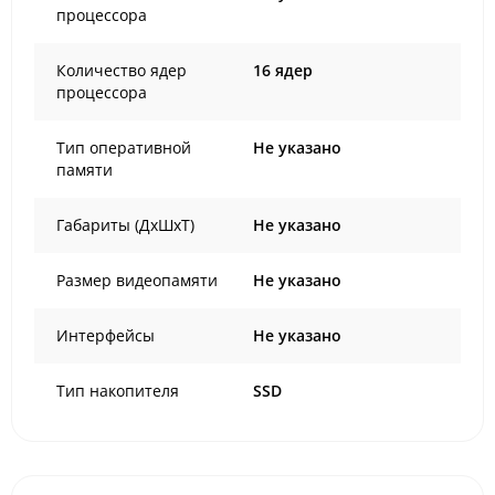
процессора
Количество ядер
16 ядер
процессора
Тип оперативной
Не указано
памяти
Габариты (ДхШхТ)
Не указано
Размер видеопамяти
Не указано
Интерфейсы
Не указано
Тип накопителя
SSD