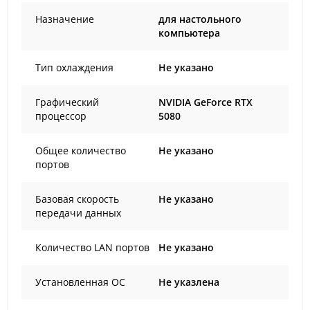
Назначение
для настольного
компьютера
Тип охлаждения
Не указано
Графический
NVIDIA GeForce RTX
процессор
5080
Общее количество
Не указано
портов
Базовая скорость
Не указано
передачи данных
Количество LAN портов
Не указано
Установленная ОС
Не указлена