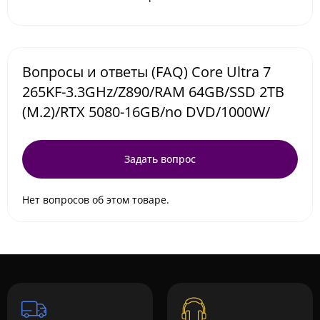
Вопросы и ответы (FAQ) Core Ultra 7
265KF-3.3GHz/Z890/RAM 64GB/SSD 2TB
(M.2)/RTX 5080-16GB/no DVD/1000W/
Задать вопрос
Нет вопросов об этом товаре.