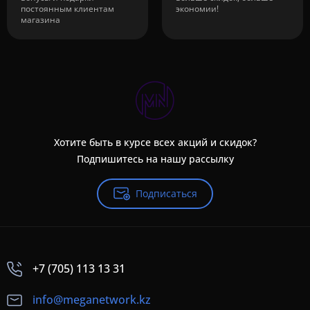
постоянным клиентам
экономии!
магазина
Хотите быть в курсе всех акций и скидок?
Подпишитесь на нашу рассылку
Подписаться
+7 (705) 113 13 31
info@meganetwork.kz