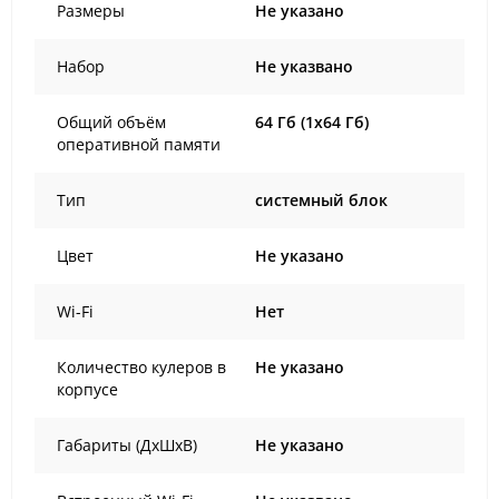
Размеры
Не указано
Набор
Не указвано
Общий объём
64 Гб (1x64 Гб)
оперативной памяти
Тип
системный блок
Цвет
Не указано
Wi-Fi
Нет
Количество кулеров в
Не указано
корпусе
Габариты (ДхШхВ)
Не указано