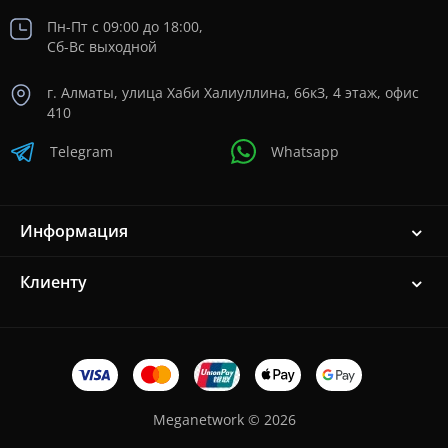
Пн-Пт с 09:00 до 18:00,
Сб-Вс выходной
г. Алматы, улица Хаби Халиуллина, 66кЗ, 4 этаж, офис
410
Telegram
Whatsapp
Информация
Клиенту
Meganetwork © 2026