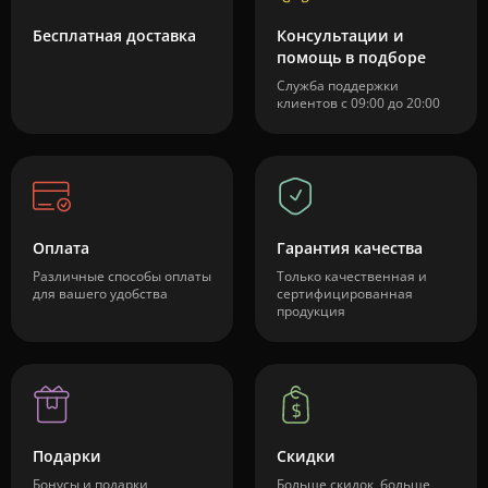
Бесплатная доставка
Консультации и
помощь в подборе
Служба поддержки
клиентов с 09:00 до 20:00
Оплата
Гарантия качества
Различные способы оплаты
Только качественная и
для вашего удобства
сертифицированная
продукция
Подарки
Скидки
Бонусы и подарки
Больше скидок, больше