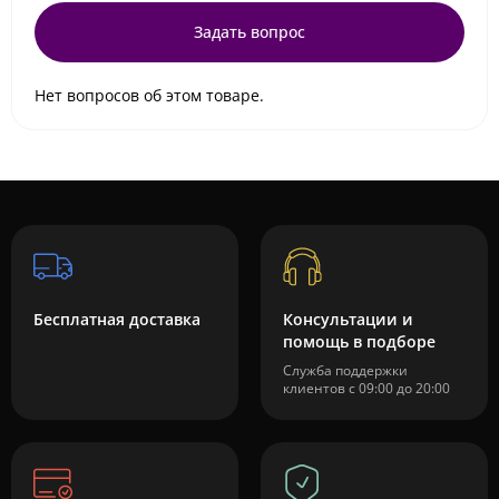
Задать вопрос
Нет вопросов об этом товаре.
Бесплатная доставка
Консультации и
помощь в подборе
Служба поддержки
клиентов с 09:00 до 20:00