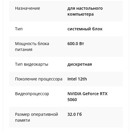
Назначение
для настольного
компьютера
Тип
системный блок
Мощность блока
600.0 Вт
питания
Тип видеокарты
дискретная
Поколение процессора
Intel 12th
Видеопроцессор
NVIDIA GeForce RTX
5060
Размер оперативной
32.0 Гб
памяти