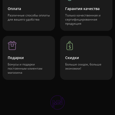
Оплата
Гарантия качества
Различные способы оплаты
Только качественная и
для вашего удобства
сертифицированная
продукция
Подарки
Скидки
Бонусы и подарки
Больше скидок, больше
постоянным клиентам
экономии!
магазина