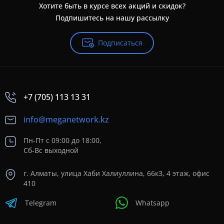
Хотите быть в курсе всех акций и скидок?
Подпишитесь на нашу рассылку
Подписаться
+7 (705) 113 13 31
info@meganetwork.kz
Пн-Пт с 09:00 до 18:00,
Сб-Вс выходной
г. Алматы, улица Хаби Халиуллина, 66кЗ, 4 этаж, офис
410
Telegram
Whatsapp