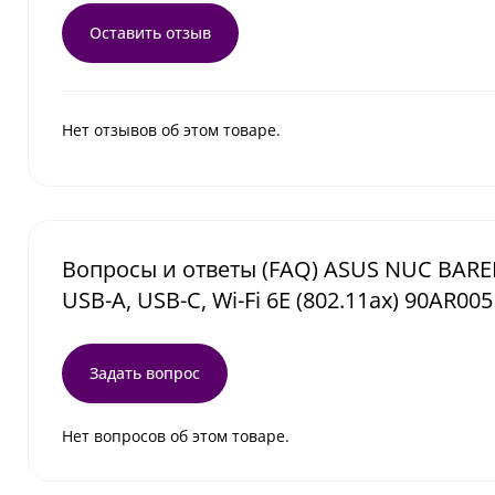
Оставить отзыв
Нет отзывов об этом товаре.
Вопросы и ответы (FAQ) ASUS NUC BAREBO
USB-A, USB-C, Wi-Fi 6E (802.11ax) 90AR0
Задать вопрос
Нет вопросов об этом товаре.