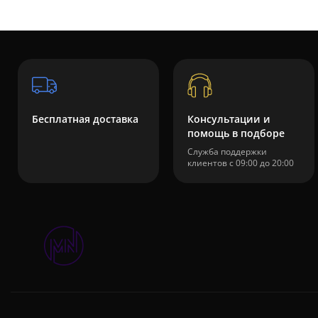
Бесплатная доставка
Консультации и
помощь в подборе
Служба поддержки
клиентов с 09:00 до 20:00