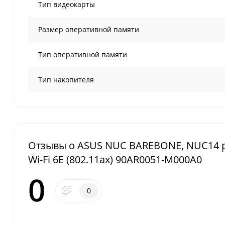
Тип видеокарты
Размер оперативной памяти
Тип оперативной памяти
Тип накопителя
Отзывы о ASUS NUC BAREBONE, NUC14 pro 
Wi-Fi 6E (802.11ax) 90AR0051-M000A0
0
0