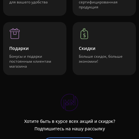
для вашего удобства
сертифицированная
продукция
Подарки
Скидки
Бонусы и подарки
Больше скидок, больше
постоянным клиентам
экономии!
магазина
Хотите быть в курсе всех акций и скидок?
Подпишитесь на нашу рассылку