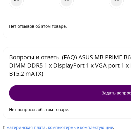
Нет отзывов об этом товаре.
Вопросы и ответы (FAQ) ASUS MB PRIME B65
DIMM DDR5 1 x DisplayPort 1 x VGA port 1 x 
BT5.2 mATX)
Задать вопрос
Нет вопросов об этом товаре.
материнская плата
,
компьютерные комплектующие
,