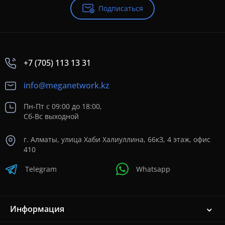
Подписаться
+7 (705) 113 13 31
info@meganetwork.kz
Пн-Пт с 09:00 до 18:00,
Сб-Вс выходной
г. Алматы, улица Хаби Халиуллина, 66кЗ, 4 этаж, офис
410
Telegram
Whatsapp
Информация