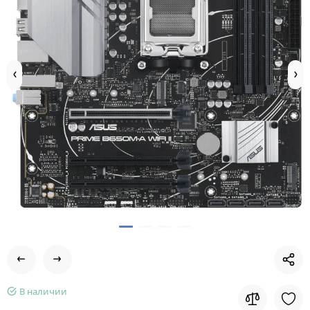
В наличии