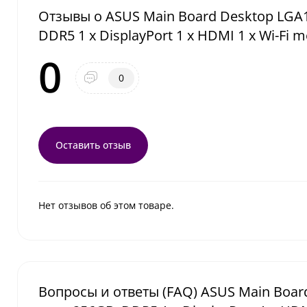
Отзывы о ASUS Main Board Desktop LGA185
DDR5 1 x DisplayPort 1 x HDMI 1 x Wi-Fi m
0
0
Оставить отзыв
Нет отзывов об этом товаре.
Вопросы и ответы (FAQ) ASUS Main Board 