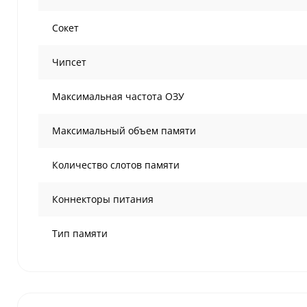
Сокет
Чипсет
Максимальная частота ОЗУ
Максимальный объем памяти
Количество слотов памяти
Коннекторы питания
Тип памяти