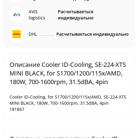
AVIS
Расчитываеться
logistics
индивидуально
DHL
Расчитываеться индивидуально
Описание Cooler ID-Cooling, SE-224-XTS
MINI BLACK, for S1700/1200/115x/AMD,
180W, 700-1600rpm, 31.5dBA, 4pin
Cooler ID-Cooling, for S1700/1200/115x/AMD, SE-224-XTS
MINI BLACK, 180W, 700-1600rpm, 31.5dBA, 4pin
181867