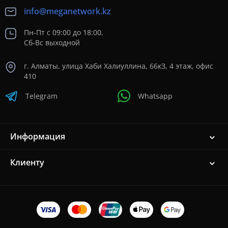
info@meganetwork.kz
Пн-Пт с 09:00 до 18:00,
Сб-Вс выходной
г. Алматы, улица Хаби Халиуллина, 66кЗ, 4 этаж, офис
410
Telegram
Whatsapp
Информация
Клиенту