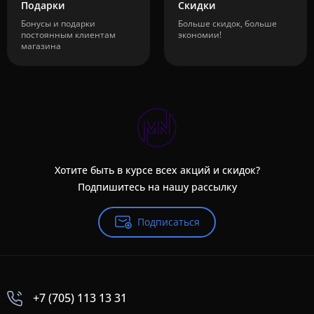
Подарки
Скидки
Бонусы и подарки
Больше скидок, больше
постоянным клиентам
экономии!
магазина
Хотите быть в курсе всех акций и скидок?
Подпишитесь на нашу рассылку
Подписаться
+7 (705) 113 13 31