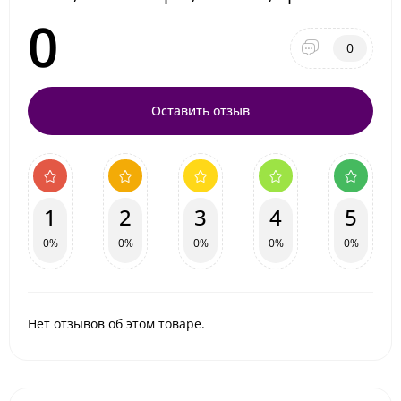
0
0
Оставить отзыв
1
2
3
4
5
0%
0%
0%
0%
0%
Нет отзывов об этом товаре.