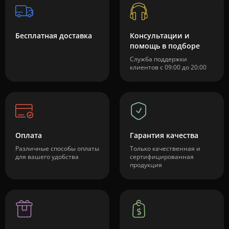
Бесплатная доставка
Консультации и
помощь в подборе
Служба поддержки
клиентов с 09:00 до 20:00
Оплата
Гарантия качества
Различные способы оплаты
Только качественная и
для вашего удобства
сертифицированная
продукция