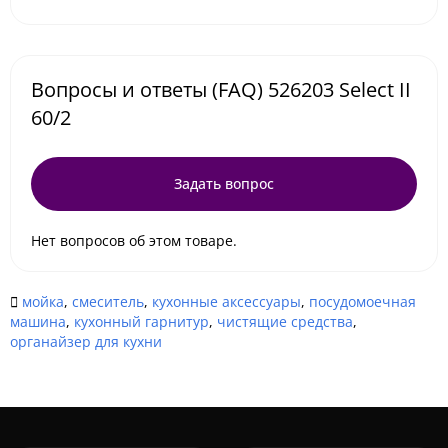
Вопросы и ответы (FAQ) 526203 Select II
60/2
Задать вопрос
Нет вопросов об этом товаре.
мойка
,
смеситель
,
кухонные аксессуары
,
посудомоечная
машина
,
кухонный гарнитур
,
чистящие средства
,
органайзер для кухни