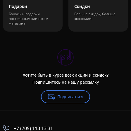
Подарки
Скидки
Бонусы и подарки
Больше скидок, больше
постоянным клиентам
экономии!
магазина
Хотите быть в курсе всех акций и скидок?
Подпишитесь на нашу рассылку
Подписаться
+7 (705) 113 13 31