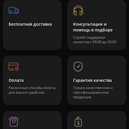
Бесплатная доставка
Консультации и
помощь в подборе
Служба поддержки
клиентов с 09:00 до 20:00
Оплата
Гарантия качества
Различные способы оплаты
Только качественная и
для вашего удобства
сертифицированная
продукция