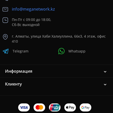
info@meganetwork.kz
Пн-Пт с 09:00 до 18:00,
Сб-Вс выходной
г. Алматы, улица Хаби Халиуллина, 66кЗ, 4 этаж, офис
410
Telegram
Whatsapp
Информация
Клиенту