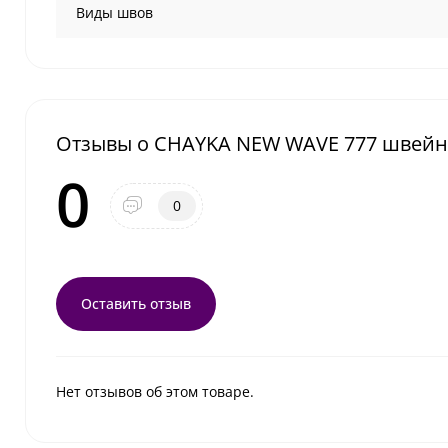
Виды швов
Отзывы о CHAYKA NEW WAVE 777 швейн
0
0
Оставить отзыв
Нет отзывов об этом товаре.