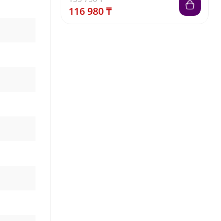
116 980 ₸