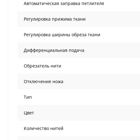
Автоматическая заправка петлителя
Регулировка прижима ткани
Регулировка ширины обреза ткани
Дифференциальная подача
Обрезатель нити
Отключение ножа
Тип
Цвет
Количество нитей