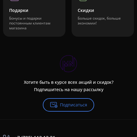
Подарки
Скидки
Бонусы и подарки
Больше скидок, больше
постоянным клиентам
экономии!
магазина
Хотите быть в курсе всех акций и скидок?
Подпишитесь на нашу рассылку
Подписаться