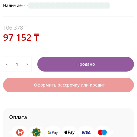
Наличие
106 378 ₸
97 152 ₸
Продано
Оформить рассрочку или кредит
Оплата