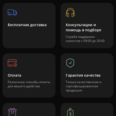
Бесплатная доставка
Консультации и
помощь в подборе
Служба поддержки
клиентов с 09:00 до 20:00
Оплата
Гарантия качества
Различные способы оплаты
Только качественная и
для вашего удобства
сертифицированная
продукция