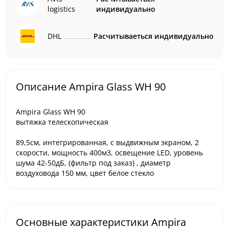
logistics
индивидуально
DHL
Расчитываеться индивидуально
Описание Ampira Glass WH 90
Ampira Glass WH 90
вытяжка телескопическая
89,5см, интегрированная, с выдвижным экраном, 2
скорости, мощность 400м3, освещение LED, уровень
шума 42-50дБ, (фильтр под заказ) , диаметр
воздуховода 150 мм, цвет белое стекло
Основные характеристики Ampira