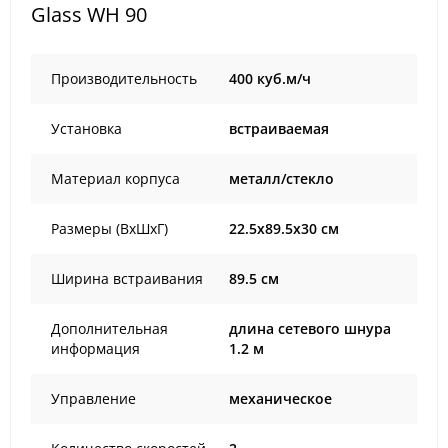
Glass WH 90
Производительность
400 куб.м/ч
Установка
встраиваемая
Материал корпуса
металл/стекло
Размеры (ВхШхГ)
22.5x89.5x30 см
Ширина встраивания
89.5 см
Дополнительная
длина сетевого шнура
информация
1.2 м
Управление
механическое