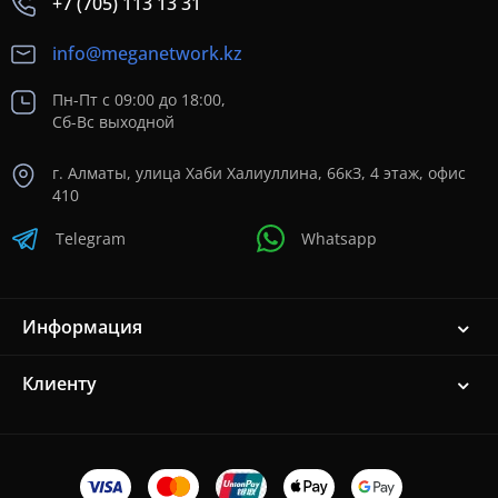
+7 (705) 113 13 31
info@meganetwork.kz
Пн-Пт с 09:00 до 18:00,
Сб-Вс выходной
г. Алматы, улица Хаби Халиуллина, 66кЗ, 4 этаж, офис
410
Telegram
Whatsapp
Информация
Клиенту