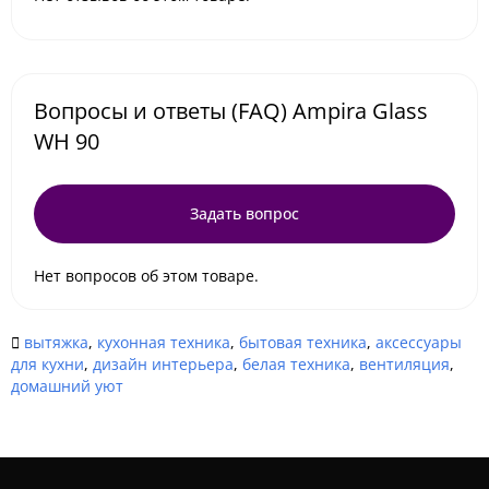
Вопросы и ответы (FAQ) Ampira Glass
WH 90
Задать вопрос
Нет вопросов об этом товаре.
вытяжка
,
кухонная техника
,
бытовая техника
,
аксессуары
для кухни
,
дизайн интерьера
,
белая техника
,
вентиляция
,
домашний уют