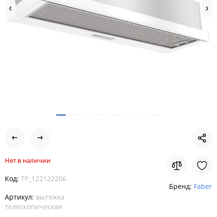
Нет в наличии
Код:
TP_122122206
Бренд:
Faber
Артикул:
вытяжка
телескопическая