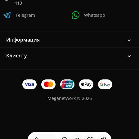
410
Telegram
Whatsapp
Информация
Клиенту
Meganetwork © 2026