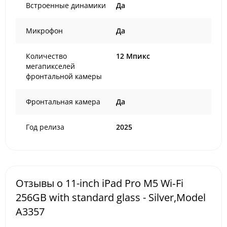
Встроенные динамики
Да
Микрофон
Да
Количество
12 Мпикс
мегапикселей
фронтальной камеры
Фронтальная камера
Да
Год релиза
2025
Отзывы о 11-inch iPad Pro M5 Wi‑Fi
256GB with standard glass - Silver,Model
A3357