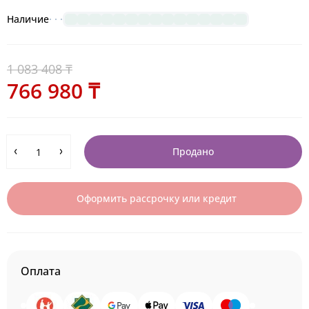
Наличие
1 083 408 ₸
766 980 ₸
Продано
Оформить рассрочку или кредит
Оплата