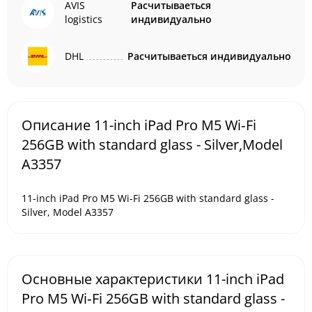
AVIS
Расчитываеться
logistics
индивидуально
DHL
Расчитываеться индивидуально
Описание 11-inch iPad Pro M5 Wi‑Fi
256GB with standard glass - Silver,Model
A3357
11-inch iPad Pro M5 Wi-Fi 256GB with standard glass -
Silver, Model A3357
Основные характеристики 11-inch iPad
Pro M5 Wi‑Fi 256GB with standard glass -