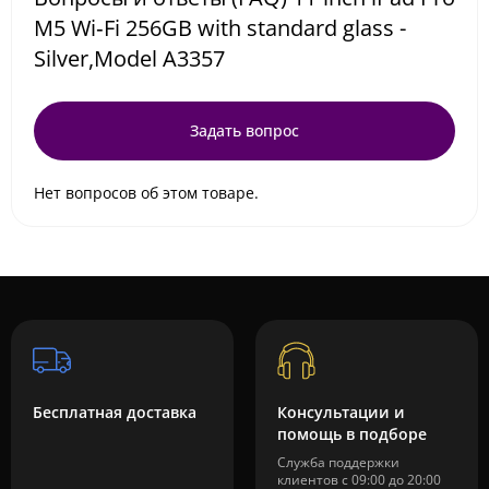
M5 Wi‑Fi 256GB with standard glass -
Silver,Model A3357
Задать вопрос
Нет вопросов об этом товаре.
Бесплатная доставка
Консультации и
помощь в подборе
Служба поддержки
клиентов с 09:00 до 20:00