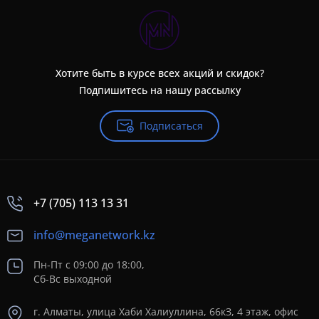
Хотите быть в курсе всех акций и скидок?
Подпишитесь на нашу рассылку
Подписаться
+7 (705) 113 13 31
info@meganetwork.kz
Пн-Пт с 09:00 до 18:00,
Сб-Вс выходной
г. Алматы, улица Хаби Халиуллина, 66кЗ, 4 этаж, офис