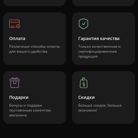
Оплата
Гарантия качества
Различные способы оплаты
Только качественная и
для вашего удобства
сертифицированная
продукция
Подарки
Скидки
Бонусы и подарки
Больше скидок, больше
постоянным клиентам
экономии!
магазина