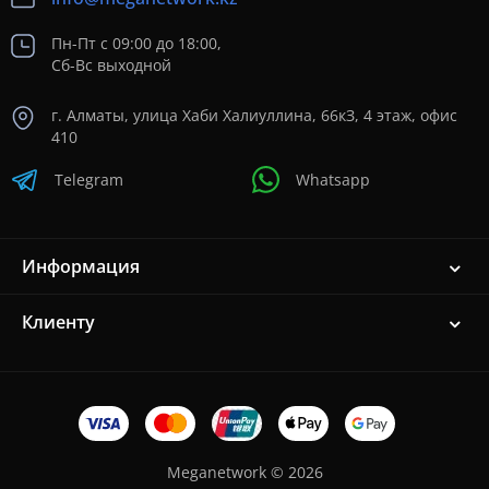
Пн-Пт с 09:00 до 18:00,
Сб-Вс выходной
г. Алматы, улица Хаби Халиуллина, 66кЗ, 4 этаж, офис
410
Telegram
Whatsapp
Информация
Клиенту
Meganetwork © 2026