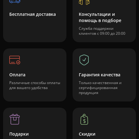
Бесплатная доставка
Консультации и
помощь в подборе
Служба поддержки
клиентов с 09:00 до 20:00
Оплата
Гарантия качества
Различные способы оплаты
Только качественная и
для вашего удобства
сертифицированная
продукция
Подарки
Скидки