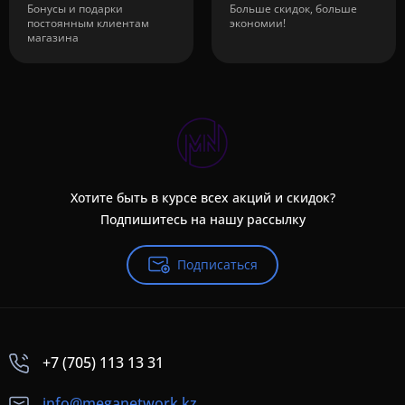
Бонусы и подарки
Больше скидок, больше
постоянным клиентам
экономии!
магазина
Хотите быть в курсе всех акций и скидок?
Подпишитесь на нашу рассылку
Подписаться
+7 (705) 113 13 31
info@meganetwork.kz