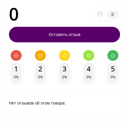
0
0
Оставить отзыв
1
2
3
4
5
0%
0%
0%
0%
0%
Нет отзывов об этом товаре.