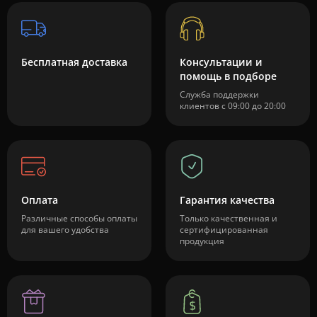
Бесплатная доставка
Консультации и
помощь в подборе
Служба поддержки
клиентов с 09:00 до 20:00
Оплата
Гарантия качества
Различные способы оплаты
Только качественная и
для вашего удобства
сертифицированная
продукция