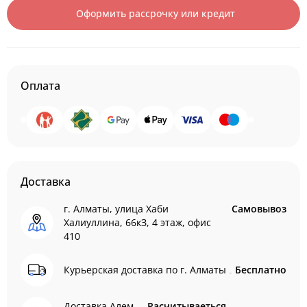
Оформить рассрочку или кредит
Оплата
Доставка
г. Алматы, улица Хаби
Самовывоз
Халиуллина, 66кЗ, 4 этаж, офис
410
Курьерская доставка по г. Алматы
Бесплатно
Доставка Алем
Расчитываеться