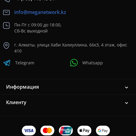
info@meganetwork.kz
Пн-Пт с 09:00 до 18:00,
Сб-Вс выходной
г. Алматы, улица Хаби Халиуллина, 66кЗ, 4 этаж, офис
410
Telegram
Whatsapp
Информация
Клиенту