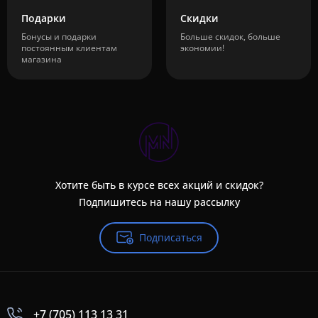
Подарки
Скидки
Бонусы и подарки
Больше скидок, больше
постоянным клиентам
экономии!
магазина
Хотите быть в курсе всех акций и скидок?
Подпишитесь на нашу рассылку
Подписаться
+7 (705) 113 13 31