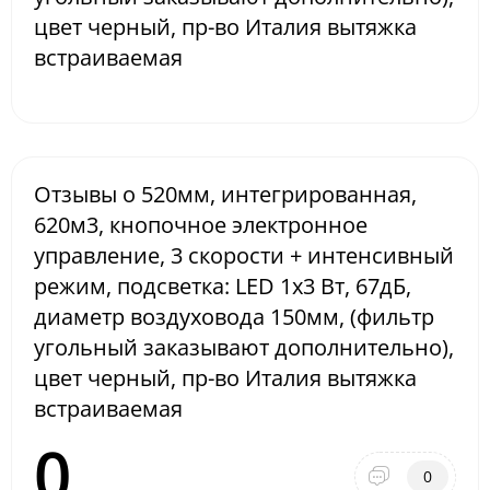
цвет черный, пр-во Италия вытяжка
встраиваемая
Отзывы о 520мм, интегрированная,
620м3, кнопочное электронное
управление, 3 скорости + интенсивный
режим, подсветка: LED 1х3 Вт, 67дБ,
диаметр воздуховода 150мм, (фильтр
угольный заказывают дополнительно),
цвет черный, пр-во Италия вытяжка
встраиваемая
0
0