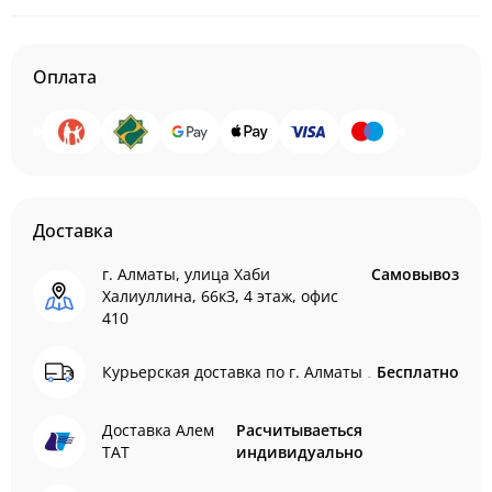
Оплата
Доставка
г. Алматы, улица Хаби
Самовывоз
Халиуллина, 66кЗ, 4 этаж, офис
410
Курьерская доставка по г. Алматы
Бесплатно
Доставка Алем
Расчитываеться
ТАТ
индивидуально