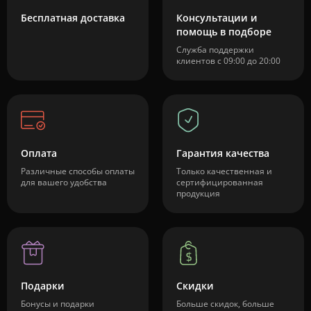
Бесплатная доставка
Консультации и
помощь в подборе
Служба поддержки
клиентов с 09:00 до 20:00
Оплата
Гарантия качества
Различные способы оплаты
Только качественная и
для вашего удобства
сертифицированная
продукция
Подарки
Скидки
Бонусы и подарки
Больше скидок, больше