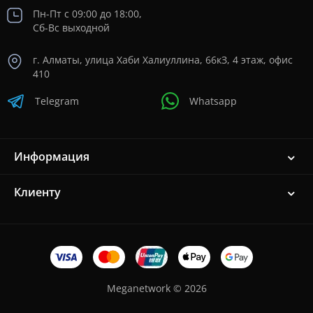
Пн-Пт с 09:00 до 18:00,
Сб-Вс выходной
г. Алматы, улица Хаби Халиуллина, 66кЗ, 4 этаж, офис
410
Telegram
Whatsapp
Информация
Клиенту
Meganetwork © 2026