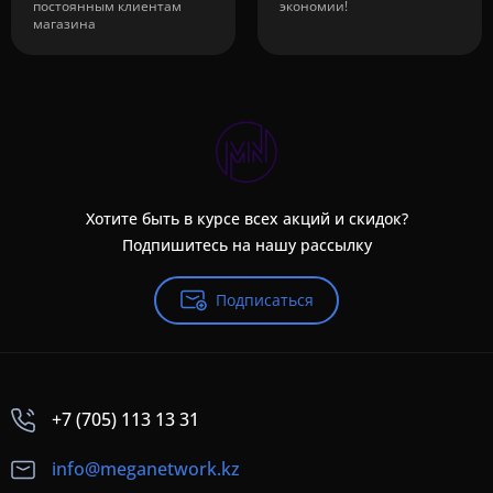
постоянным клиентам
экономии!
магазина
Хотите быть в курсе всех акций и скидок?
Подпишитесь на нашу рассылку
Подписаться
+7 (705) 113 13 31
info@meganetwork.kz