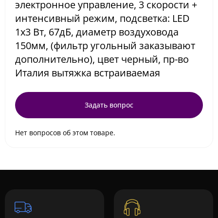
электронное управление, 3 скорости +
интенсивный режим, подсветка: LED
1х3 Вт, 67дБ, диаметр воздуховода
150мм, (фильтр угольный заказывают
дополнительно), цвет черный, пр-во
Италия вытяжка встраиваемая
Задать вопрос
Нет вопросов об этом товаре.