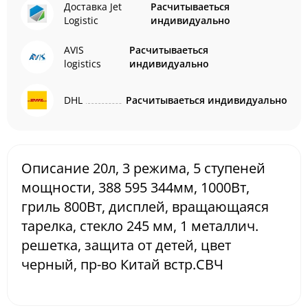
Доставка Jet
Расчитываеться
Logistic
индивидуально
AVIS
Расчитываеться
logistics
индивидуально
DHL
Расчитываеться индивидуально
Описание 20л, 3 режима, 5 ступеней
мощности, 388 595 344мм, 1000Вт,
гриль 800Вт, дисплей, вращающаяся
тарелка, стекло 245 мм, 1 металлич.
решетка, защита от детей, цвет
черный, пр-во Китай встр.СВЧ