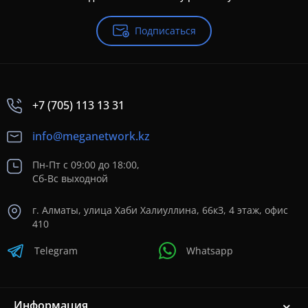
Подписаться
+7 (705) 113 13 31
info@meganetwork.kz
Пн-Пт с 09:00 до 18:00,
Сб-Вс выходной
г. Алматы, улица Хаби Халиуллина, 66кЗ, 4 этаж, офис
410
Telegram
Whatsapp
Информация