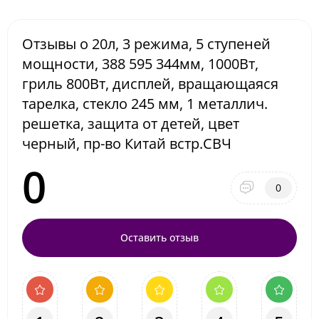
Отзывы о 20л, 3 режима, 5 ступеней
мощности, 388 595 344мм, 1000Вт,
гриль 800Вт, дисплей, вращающаяся
тарелка, стекло 245 мм, 1 металлич.
решетка, защита от детей, цвет
черный, пр-во Китай встр.СВЧ
0
0
Оставить отзыв