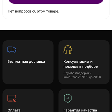
Нет вопросов об этом товаре.
Бесплатная доставка
Консультации и
помощь в подборе
Служба поддержки
клиентов с 09:00 до 20:00
Оплата
Гарантия качества