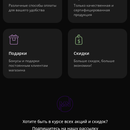
Различные способы оплаты
Только качественная и
для вашего удобства
сертифицированная
продукция
Подарки
Скидки
Бонусы и подарки
Больше скидок, больше
постоянным клиентам
экономии!
магазина
Хотите быть в курсе всех акций и скидок?
Подпишитесь на нашу рассылку