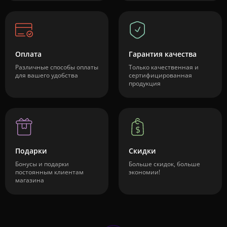
Оплата
Гарантия качества
Различные способы оплаты
Только качественная и
для вашего удобства
сертифицированная
продукция
Подарки
Скидки
Бонусы и подарки
Больше скидок, больше
постоянным клиентам
экономии!
магазина