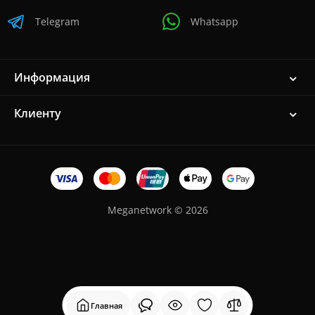
Telegram
Whatsapp
Информация
Клиенту
Meganetwork © 2026
Главная