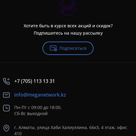
Хотите быть в курсе всех акций и скидок?
Подпишитесь на нашу рассылку
Подписаться
+7 (705) 113 13 31
info@meganetwork.kz
Пн-Пт с 09:00 до 18:00,
Сб-Вс выходной
г. Алматы, улица Хаби Халиуллина, 66кЗ, 4 этаж, офис
410