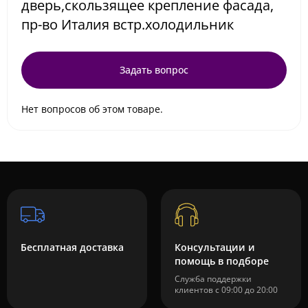
дверь,скользящее крепление фасада,
пр-во Италия встр.холодильник
Задать вопрос
Нет вопросов об этом товаре.
Бесплатная доставка
Консультации и
помощь в подборе
Служба поддержки
клиентов с 09:00 до 20:00