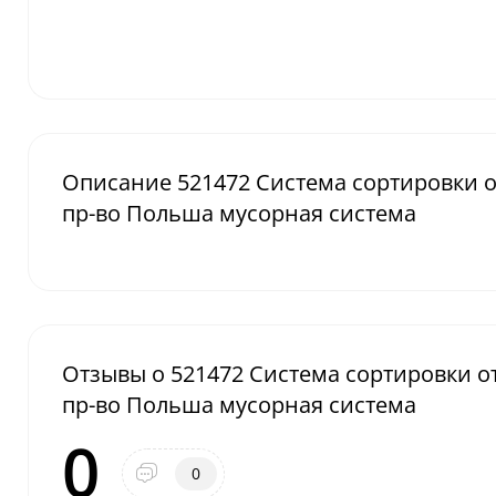
Описание 521472 Система сортировки от
пр-во Польша мусорная система
Отзывы о 521472 Система сортировки отх
пр-во Польша мусорная система
0
0