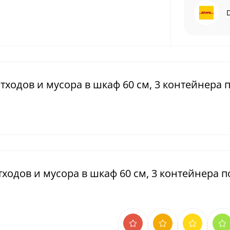
ходов и мусора в шкаф 60 см, 3 контейнера по
одов и мусора в шкаф 60 см, 3 контейнера по