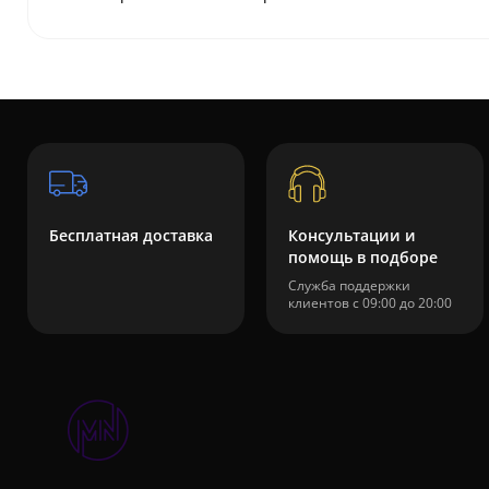
Бесплатная доставка
Консультации и
помощь в подборе
Служба поддержки
клиентов с 09:00 до 20:00