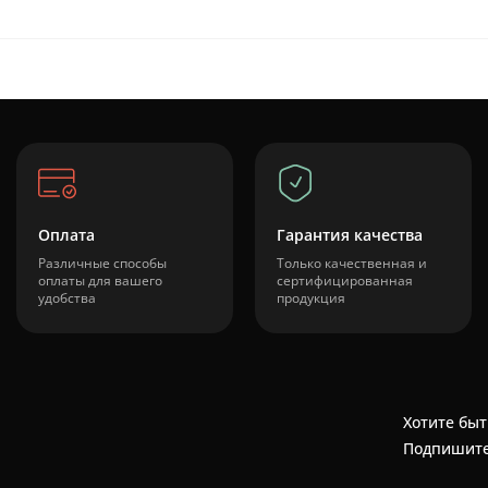
Оплата
Гарантия качества
Различные способы
Только качественная и
оплаты для вашего
сертифицированная
удобства
продукция
Хотите быт
Подпишите