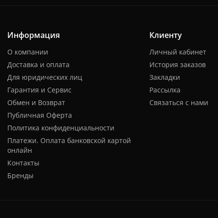
Информация
Клиенту
О компании
Личный кабинет
Доставка и оплата
История заказов
Для юридических лиц
Закладки
Гарантия и Сервис
Рассылка
Обмен и Возврат
Связаться с нами
Публичная Оферта
Политика конфиденциальности
Платежи. Оплата банковской картой
онлайн
Контакты
Бренды