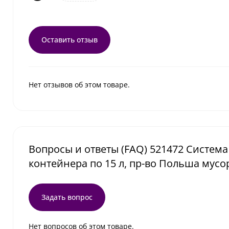
Оставить отзыв
Нет отзывов об этом товаре.
Вопросы и ответы (FAQ) 521472 Система
контейнера по 15 л, пр-во Польша мусо
Задать вопрос
Нет вопросов об этом товаре.