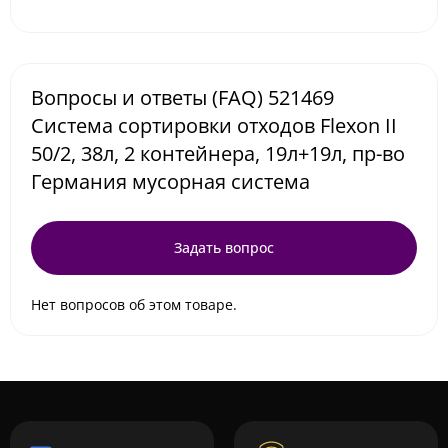
Вопросы и ответы (FAQ) 521469
Система сортировки отходов Flexon II
50/2, 38л, 2 контейнера, 19л+19л, пр-во
Германия мусорная система
Задать вопрос
Нет вопросов об этом товаре.