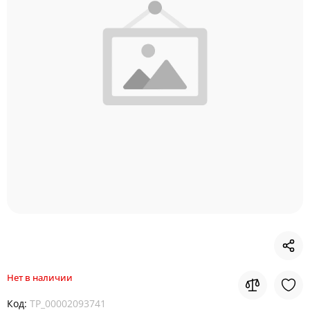
Нет в наличии
Код:
TP_00002093741