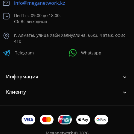
info@meganetwork.kz
Пн-Пт с 09:00 до 18:00,
Сб-Вс выходной
г. Алматы, улица Хаби Халиуллина, 66кЗ, 4 этаж, офис
410
Telegram
Whatsapp
Информация
Клиенту
Meganetwork © 2026