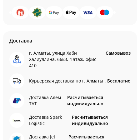
Доставка
г. Алматы, улица Хаби
Самовывоз
Халиуллина, 66кЗ, 4 этаж, офис
410
Курьерская доставка по г. Алматы
Бесплатно
Доставка Алем
Расчитываеться
ТАТ
индивидуально
Доставка Spark
Расчитываеться
Logistic
индивидуально
Доставка Jet
Расчитываеться