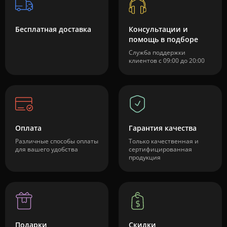
Бесплатная доставка
Консультации и
помощь в подборе
Служба поддержки
клиентов с 09:00 до 20:00
Оплата
Гарантия качества
Различные способы оплаты
Только качественная и
для вашего удобства
сертифицированная
продукция
Подарки
Скидки