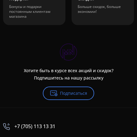
Бонусы и подарки
Больше скидок, больше
постоянным клиентам
экономии!
магазина
Хотите быть в курсе всех акций и скидок?
Подпишитесь на нашу рассылку
Подписаться
+7 (705) 113 13 31