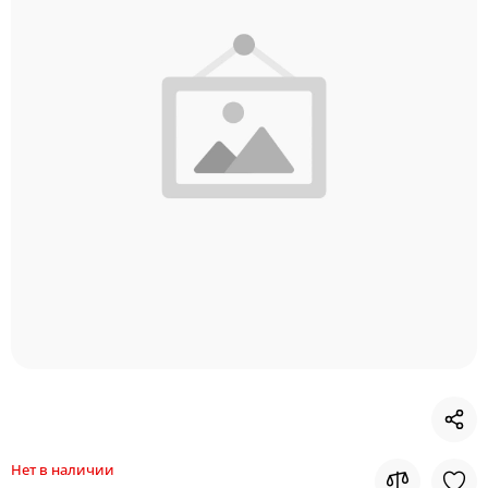
Нет в наличии