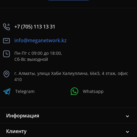
+7 (705) 113 13 31
info@meganetwork.kz
Пн-Пт с 09:00 до 18:00,
Сб-Вс выходной
г. Алматы, улица Хаби Халиуллина, 66кЗ, 4 этаж, офис
410
Telegram
Whatsapp
Информация
Клиенту