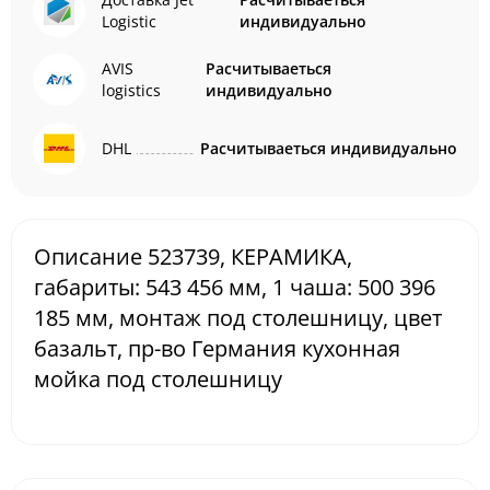
Logistic
индивидуально
AVIS
Расчитываеться
logistics
индивидуально
DHL
Расчитываеться индивидуально
Описание 523739, КЕРАМИКА,
габариты: 543 456 мм, 1 чаша: 500 396
185 мм, монтаж под столешницу, цвет
базальт, пр-во Германия кухонная
мойка под столешницу