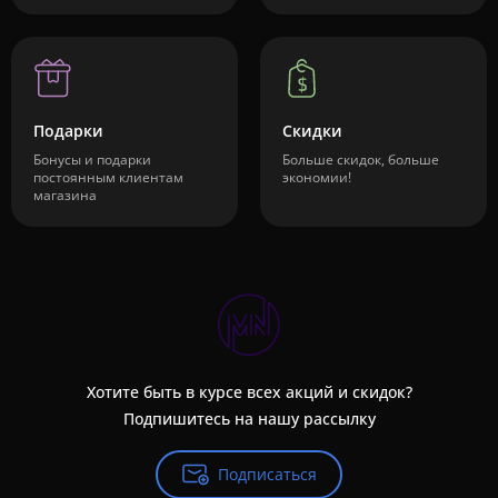
Подарки
Скидки
Бонусы и подарки
Больше скидок, больше
постоянным клиентам
экономии!
магазина
Хотите быть в курсе всех акций и скидок?
Подпишитесь на нашу рассылку
Подписаться