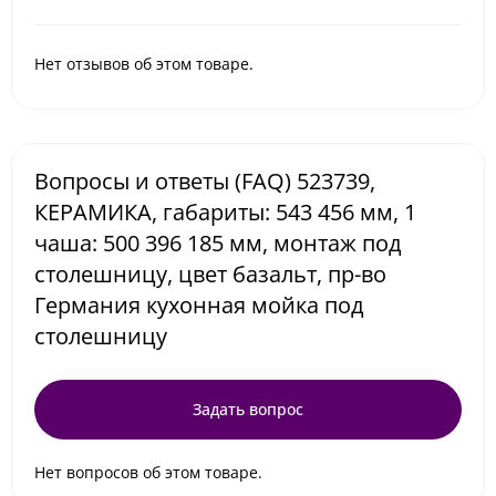
Нет отзывов об этом товаре.
Вопросы и ответы (FAQ) 523739,
КЕРАМИКА, габариты: 543 456 мм, 1
чаша: 500 396 185 мм, монтаж под
столешницу, цвет базальт, пр-во
Германия кухонная мойка под
столешницу
Задать вопрос
Нет вопросов об этом товаре.