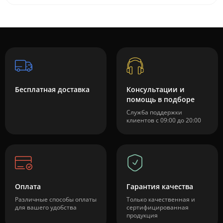
Бесплатная доставка
Консультации и
помощь в подборе
Служба поддержки
клиентов с 09:00 до 20:00
Оплата
Гарантия качества
Различные способы оплаты
Только качественная и
для вашего удобства
сертифицированная
продукция