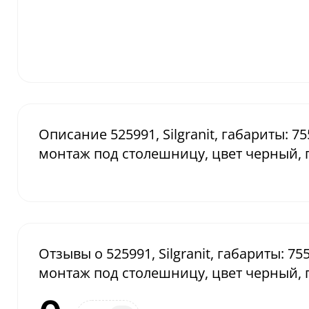
Описание 525991, Silgranit, габариты: 75
монтаж под столешницу, цвет черный, 
Отзывы о 525991, Silgranit, габариты: 75
монтаж под столешницу, цвет черный, 