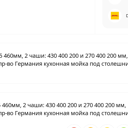
5 460мм, 2 чаши: 430 400 200 и 270 400 200 мм,
пр-во Германия кухонная мойка под столешн
5 460мм, 2 чаши: 430 400 200 и 270 400 200 мм,
пр-во Германия кухонная мойка под столешн