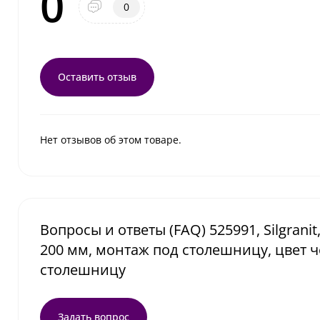
0
0
Оставить отзыв
Нет отзывов об этом товаре.
Вопросы и ответы (FAQ) 525991, Silgranit
200 мм, монтаж под столешницу, цвет 
столешницу
Задать вопрос