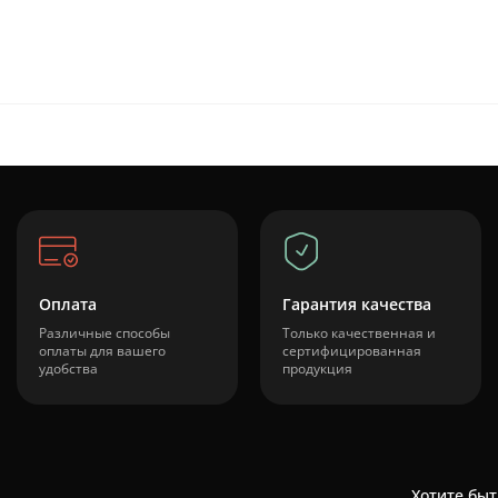
Оплата
Гарантия качества
Различные способы
Только качественная и
оплаты для вашего
сертифицированная
удобства
продукция
Хотите быт