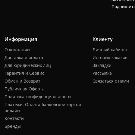
Подпишите
Информация
Клиенту
О компании
Личный кабинет
Доставка и оплата
История заказов
Для юридических лиц
Закладки
Гарантия и Сервис
Рассылка
Обмен и Возврат
Связаться с нами
Публичная Оферта
Политика конфиденциальности
Платежи. Оплата банковской картой
онлайн
Контакты
Бренды