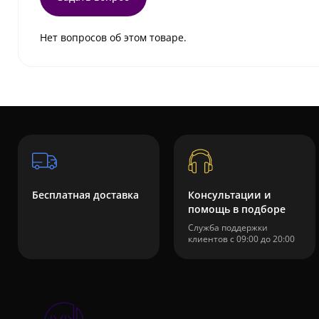
Нет вопросов об этом товаре.
Бесплатная доставка
Консультации и
помощь в подборе
Служба поддержки
клиентов с 09:00 до 20:00