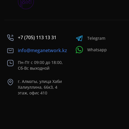
+7 (705) 113 13 31
Telegram
Whatsapp
info@meganetwork.kz
Пн-Пт с 09:00 до 18:00,
Сб-Вс выходной
г. Алматы, улица Хаби
Халиуллина, 66кЗ, 4
этаж, офис 410