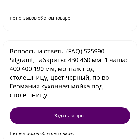
Нет отзывов об этом товаре.
Вопросы и ответы (FAQ) 525990
Silgranit, габариты: 430 460 мм, 1 чаша:
400 400 190 мм, монтаж под
столешницу, цвет черный, пр-во
Германия кухонная мойка под
столешницу
Задать вопрос
Нет вопросов об этом товаре.