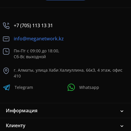
+7 (705) 113 13 31
info@meganetwork.kz
Пн-Пт с 09:00 до 18:00,
Сб-Вс выходной
г. Алматы, улица Хаби Халиуллина, 66кЗ, 4 этаж, офис
410
Telegram
Whatsapp
Информация
Клиенту