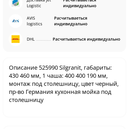
Logistic
индивидуально
AVIS
Расчитываеться
logistics
индивидуально
DHL
Расчитываеться индивидуально
Описание 525990 Silgranit, габариты:
430 460 мм, 1 чаша: 400 400 190 мм,
монтаж под столешницу, цвет черный,
пр-во Германия кухонная мойка под
столешницу