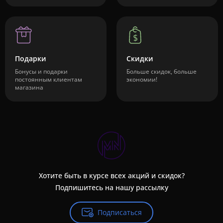
Подарки
Скидки
Бонусы и подарки
Больше скидок, больше
постоянным клиентам
экономии!
магазина
Хотите быть в курсе всех акций и скидок?
Подпишитесь на нашу рассылку
Подписаться