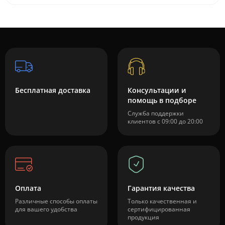
Бесплатная доставка
Консультации и
помощь в подборе
Служба поддержки
клиентов с 09:00 до 20:00
Оплата
Гарантия качества
Различные способы оплаты
Только качественная и
для вашего удобства
сертифицированная
продукция