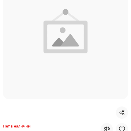
Нет в наличии