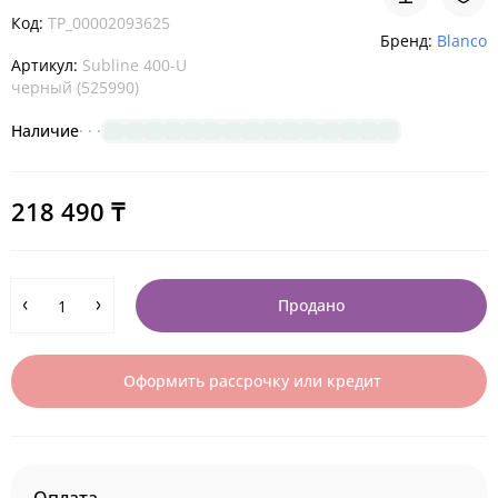
Код:
TP_00002093625
Бренд:
Blanco
Артикул:
Subline 400-U
черный (525990)
Наличие
218 490 ₸
Продано
Оформить рассрочку или кредит