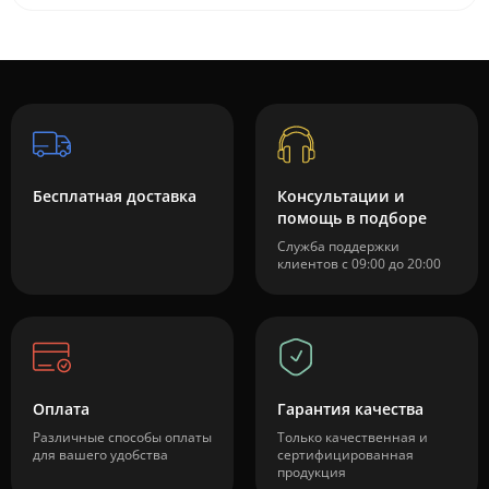
Бесплатная доставка
Консультации и
помощь в подборе
Служба поддержки
клиентов с 09:00 до 20:00
Оплата
Гарантия качества
Различные способы оплаты
Только качественная и
для вашего удобства
сертифицированная
продукция