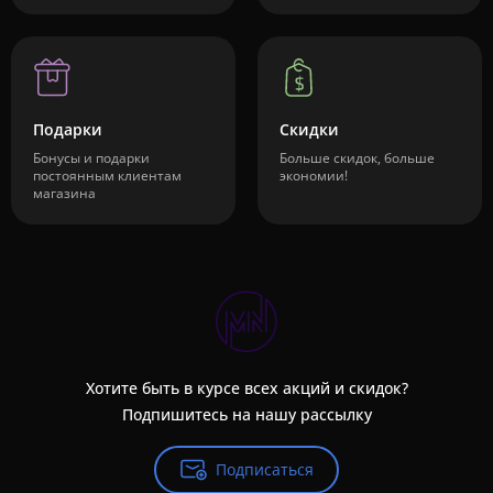
Подарки
Скидки
Бонусы и подарки
Больше скидок, больше
постоянным клиентам
экономии!
магазина
Хотите быть в курсе всех акций и скидок?
Подпишитесь на нашу рассылку
Подписаться