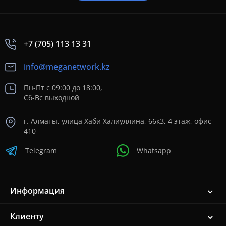
+7 (705) 113 13 31
info@meganetwork.kz
Пн-Пт с 09:00 до 18:00,
Сб-Вс выходной
г. Алматы, улица Хаби Халиуллина, 66кЗ, 4 этаж, офис
410
Telegram
Whatsapp
Информация
Клиенту