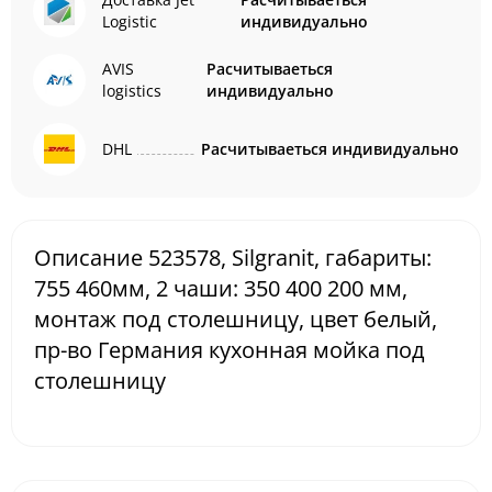
Logistic
индивидуально
AVIS
Расчитываеться
logistics
индивидуально
DHL
Расчитываеться индивидуально
Описание 523578, Silgranit, габариты:
755 460мм, 2 чаши: 350 400 200 мм,
монтаж под столешницу, цвет белый,
пр-во Германия кухонная мойка под
столешницу