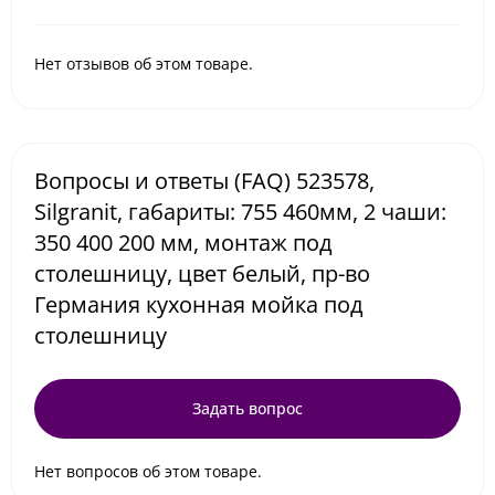
Нет отзывов об этом товаре.
Вопросы и ответы (FAQ) 523578,
Silgranit, габариты: 755 460мм, 2 чаши:
350 400 200 мм, монтаж под
столешницу, цвет белый, пр-во
Германия кухонная мойка под
столешницу
Задать вопрос
Нет вопросов об этом товаре.