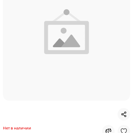
Нет в наличии