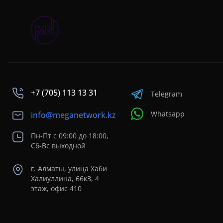
+7 (705) 113 13 31
Telegram
Whatsapp
info@meganetwork.kz
Пн-Пт с 09:00 до 18:00,
Сб-Вс выходной
г. Алматы, улица Хаби
Халиуллина, 66кЗ, 4
этаж, офис 410