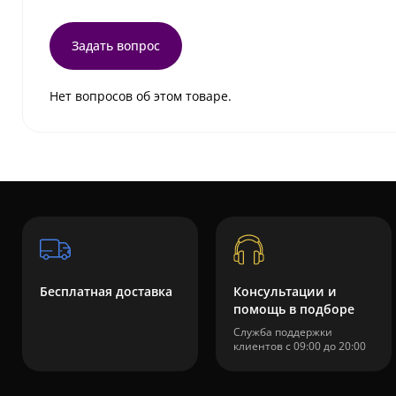
Задать вопрос
Нет вопросов об этом товаре.
Бесплатная доставка
Консультации и
помощь в подборе
Служба поддержки
клиентов с 09:00 до 20:00