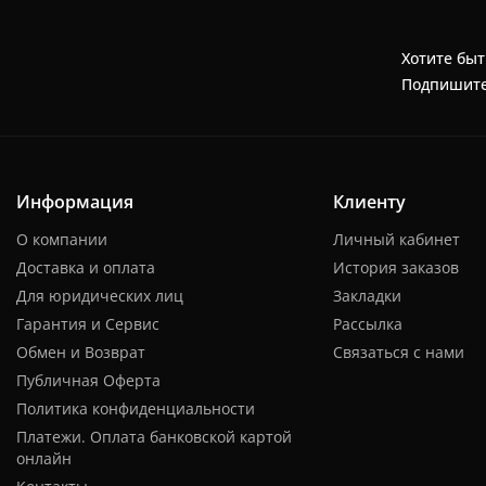
Хотите быт
Подпишите
Информация
Клиенту
О компании
Личный кабинет
Доставка и оплата
История заказов
Для юридических лиц
Закладки
Гарантия и Сервис
Рассылка
Обмен и Возврат
Связаться с нами
Публичная Оферта
Политика конфиденциальности
Платежи. Оплата банковской картой
онлайн