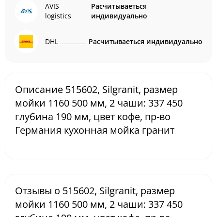
AVIS
Расчитываеться
logistics
индивидуально
DHL
Расчитываеться индивидуально
Описание 515602, Silgranit, размер
мойки 1160 500 мм, 2 чаши: 337 450
глубина 190 мм, цвет кофе, пр-во
Германия кухонная мойка гранит
Отзывы о 515602, Silgranit, размер
мойки 1160 500 мм, 2 чаши: 337 450