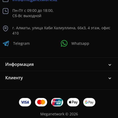
Пн-Пт с 09:00 до 18:00,
Сб-Вс выходной
г. Алматы, улица Хаби Халиуллина, 66кЗ, 4 этаж, офис
410
Telegram
Whatsapp
Информация
Клиенту
Meganetwork © 2026