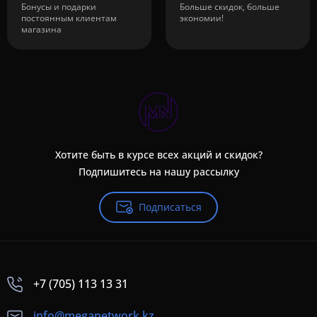
Бонусы и подарки
Больше скидок, больше
постоянным клиентам
экономии!
магазина
Хотите быть в курсе всех акций и скидок?
Подпишитесь на нашу рассылку
Подписаться
+7 (705) 113 13 31
info@meganetwork.kz