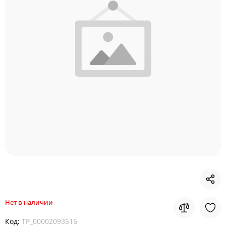
Нет в наличии
Код:
TP_00002093516