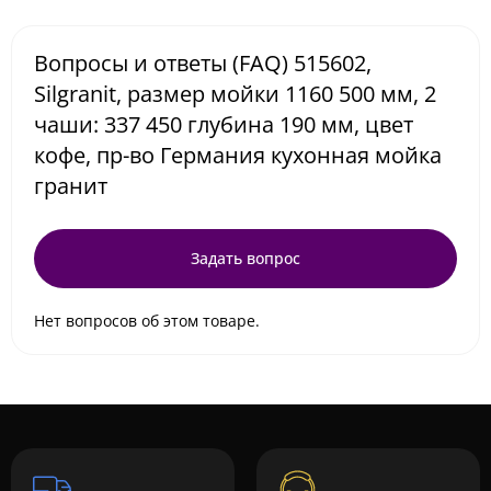
Вопросы и ответы (FAQ) 515602,
Silgranit, размер мойки 1160 500 мм, 2
чаши: 337 450 глубина 190 мм, цвет
кофе, пр-во Германия кухонная мойка
гранит
Задать вопрос
Нет вопросов об этом товаре.