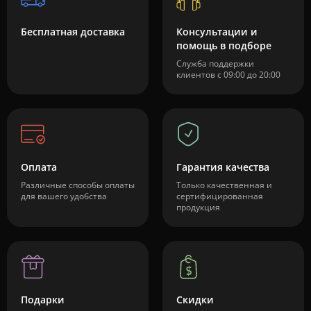
Бесплатная доставка
Консультации и
помощь в подборе
Служба поддержки
клиентов с 09:00 до 20:00
Оплата
Гарантия качества
Различные способы оплаты
Только качественная и
для вашего удобства
сертифицированная
продукция
Подарки
Скидки