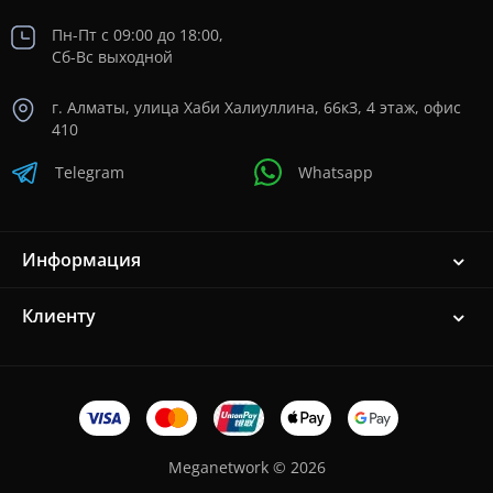
Пн-Пт с 09:00 до 18:00,
Сб-Вс выходной
г. Алматы, улица Хаби Халиуллина, 66кЗ, 4 этаж, офис
410
Telegram
Whatsapp
Информация
Клиенту
Meganetwork © 2026