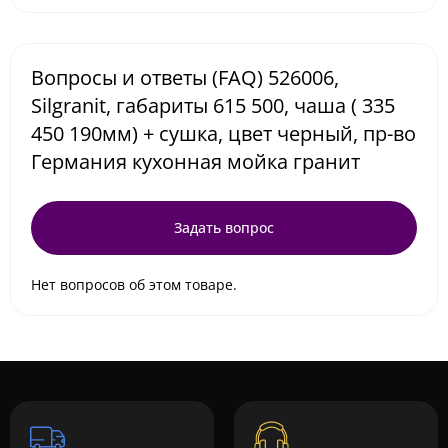
Вопросы и ответы (FAQ) 526006,
Silgranit, габариты 615 500, чаша ( 335
450 190мм) + сушка, цвет черный, пр-во
Германия кухонная мойка гранит
Задать вопрос
Нет вопросов об этом товаре.