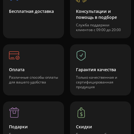
Бесплатная доставка
Консультации и
помощь в подборе
Служба поддержки
клиентов с 09:00 до 20:00
Оплата
Гарантия качества
Различные способы оплаты
Только качественная и
для вашего удобства
сертифицированная
продукция
Подарки
Скидки