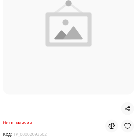
Нет в наличии
Код:
TP_00002093502