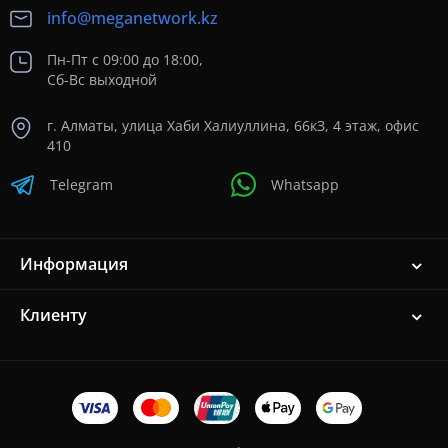
info@meganetwork.kz
Пн-Пт с 09:00 до 18:00,
Сб-Вс выходной
г. Алматы, улица Хаби Халиуллина, 66кЗ, 4 этаж, офис
410
Telegram
Whatsapp
Информация
Клиенту