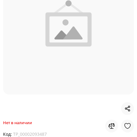
Нет в наличии
Код:
TP_00002093487