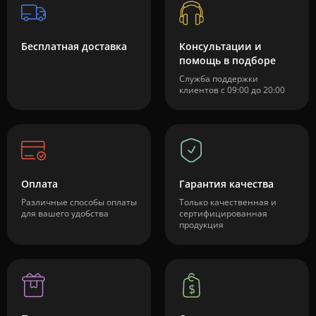
Бесплатная доставка
Консультации и
помощь в подборе
Служба поддержки
клиентов с 09:00 до 20:00
Оплата
Гарантия качества
Различные способы оплаты
Только качественная и
для вашего удобства
сертифицированная
продукция