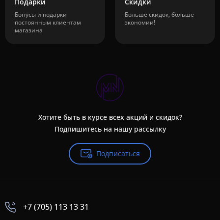
Подарки
Скидки
Бонусы и подарки
Больше скидок, больше
постоянным клиентам
экономии!
магазина
Хотите быть в курсе всех акций и скидок?
Подпишитесь на нашу рассылку
Подписаться
+7 (705) 113 13 31