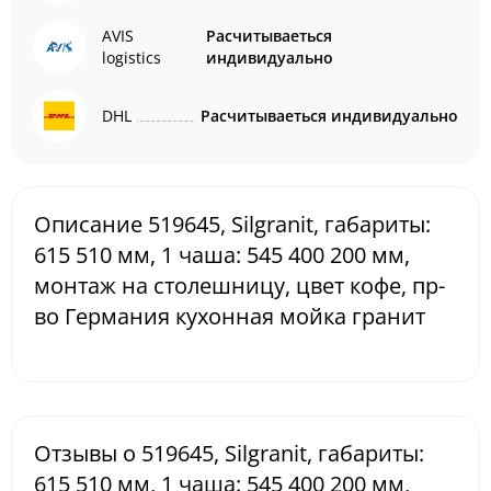
AVIS
Расчитываеться
logistics
индивидуально
DHL
Расчитываеться индивидуально
Описание 519645, Silgranit, габариты:
615 510 мм, 1 чаша: 545 400 200 мм,
монтаж на столешницу, цвет кофе, пр-
во Германия кухонная мойка гранит
Отзывы о 519645, Silgranit, габариты:
615 510 мм, 1 чаша: 545 400 200 мм,