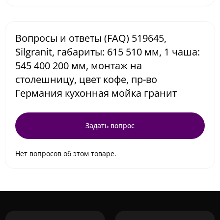
Вопросы и ответы (FAQ) 519645,
Silgranit, габариты: 615 510 мм, 1 чаша:
545 400 200 мм, монтаж на
столешницу, цвет кофе, пр-во
Германия кухонная мойка гранит
Задать вопрос
Нет вопросов об этом товаре.