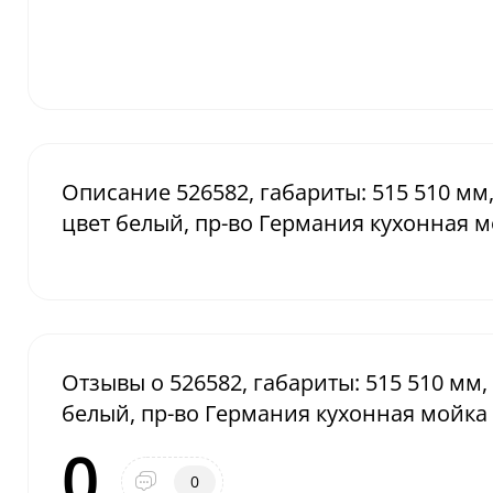
Описание 526582, габариты: 515 510 мм,
цвет белый, пр-во Германия кухонная м
Отзывы о 526582, габариты: 515 510 мм,
белый, пр-во Германия кухонная мойка
0
0