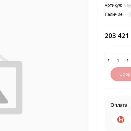
Артикул:
Nay
Наличие
203 421
Оформ
Оплата