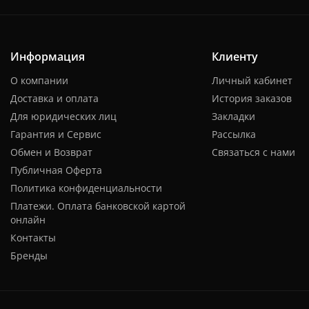
Информация
Клиенту
О компании
Личный кабинет
Доставка и оплата
История заказов
Для юридических лиц
Закладки
Гарантия и Сервис
Рассылка
Обмен и Возврат
Связаться с нами
Публичная Оферта
Политика конфиденциальности
Платежи. Оплата банковской картой
онлайн
Контакты
Бренды