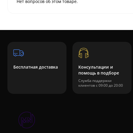
Нет вопросов об этом товаре.
Бесплатная доставка
Консультации и
помощь в подборе
Служба поддержки
клиентов с 09:00 до 20:00