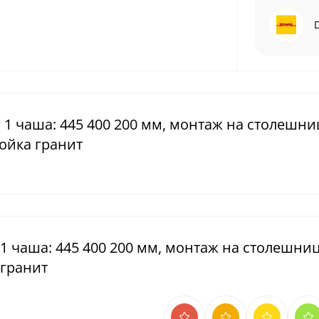
 1 чаша: 445 400 200 мм, монтаж на столешни
ойка гранит
 1 чаша: 445 400 200 мм, монтаж на столешниц
 гранит