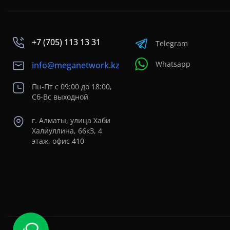
+7 (705) 113 13 31
Telegram
Whatsapp
info@meganetwork.kz
Пн-Пт с 09:00 до 18:00,
Сб-Вс выходной
г. Алматы, улица Хаби
Халиуллина, 66кЗ, 4
этаж, офис 410