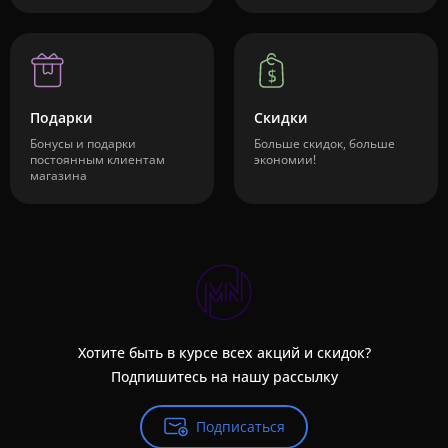
Подарки
Скидки
Бонусы и подарки
Больше скидок, больше
постоянным клиентам
экономии!
магазина
Хотите быть в курсе всех акций и скидок?
Подпишитесь на нашу рассылку
Подписаться