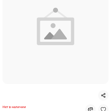
Нет в наличии