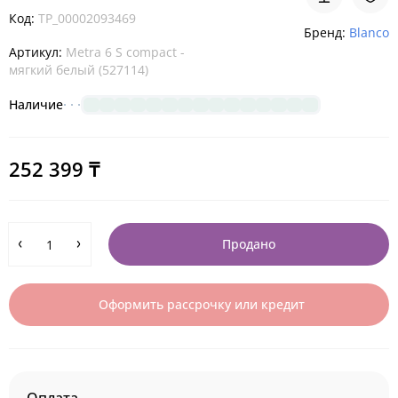
Код:
TP_00002093469
Бренд:
Blanco
Артикул:
Metra 6 S compact -
мягкий белый (527114)
Наличие
252 399 ₸
Продано
Оформить рассрочку или кредит