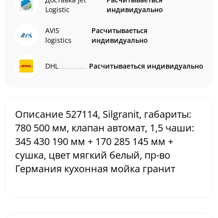
Logistic
индивидуально
AVIS
Расчитываеться
logistics
индивидуально
DHL
Расчитываеться индивидуально
Описание 527114, Silgranit, габариты:
780 500 мм, клапан автомат, 1,5 чаши:
345 430 190 мм + 170 285 145 мм +
сушка, цвет мягкий белый, пр-во
Германия кухонная мойка гранит