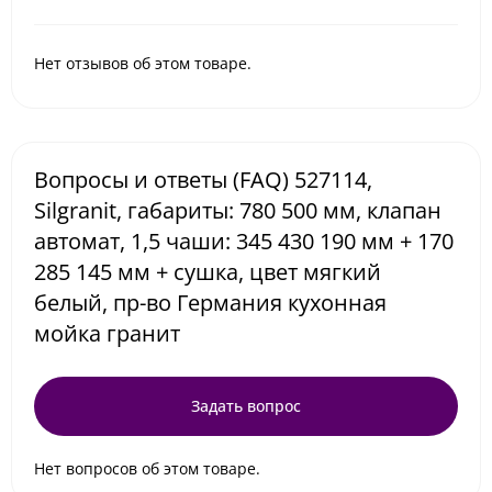
Нет отзывов об этом товаре.
Вопросы и ответы (FAQ) 527114,
Silgranit, габариты: 780 500 мм, клапан
автомат, 1,5 чаши: 345 430 190 мм + 170
285 145 мм + сушка, цвет мягкий
белый, пр-во Германия кухонная
мойка гранит
Задать вопрос
Нет вопросов об этом товаре.