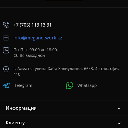
+7 (705) 113 13 31
info@meganetwork.kz
Пн-Пт с 09:00 до 18:00,
Сб-Вс выходной
г. Алматы, улица Хаби Халиуллина, 66кЗ, 4 этаж, офис
410
Telegram
Whatsapp
Информация
Клиенту