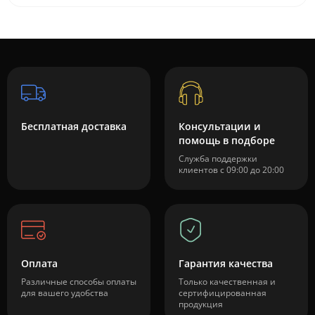
Бесплатная доставка
Консультации и
помощь в подборе
Служба поддержки
клиентов с 09:00 до 20:00
Оплата
Гарантия качества
Различные способы оплаты
Только качественная и
для вашего удобства
сертифицированная
продукция