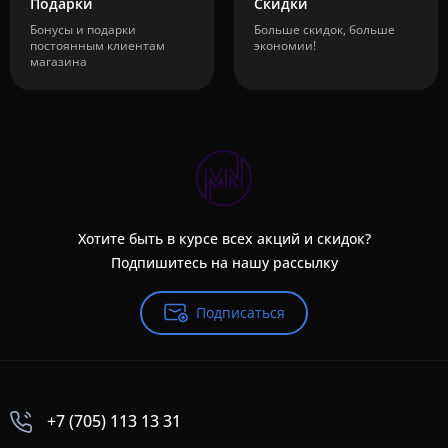
Подарки
Скидки
Бонусы и подарки
Больше скидок, больше
постоянным клиентам
экономии!
магазина
Хотите быть в курсе всех акций и скидок?
Подпишитесь на нашу рассылку
Подписаться
+7 (705) 113 13 31