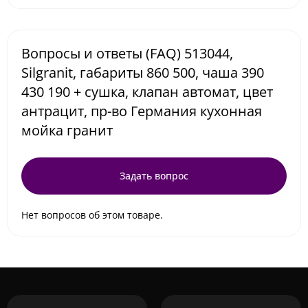
Вопросы и ответы (FAQ) 513044,
Silgranit, габариты 860 500, чаша 390
430 190 + сушка, клапан автомат, цвет
антрацит, пр-во Германия кухонная
мойка гранит
Задать вопрос
Нет вопросов об этом товаре.