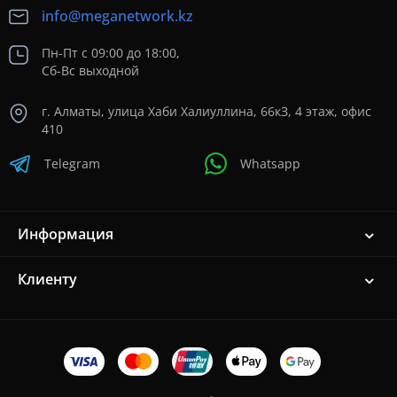
info@meganetwork.kz
Пн-Пт с 09:00 до 18:00,
Сб-Вс выходной
г. Алматы, улица Хаби Халиуллина, 66кЗ, 4 этаж, офис
410
Telegram
Whatsapp
Информация
Клиенту