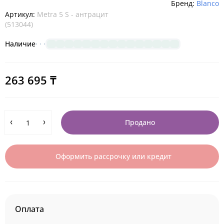
Бренд:
Blanco
Артикул:
Metra 5 S - антрацит
(513044)
Наличие
263 695 ₸
Продано
Оформить рассрочку или кредит
Оплата