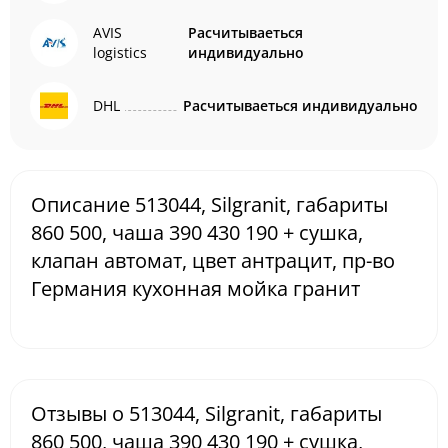
AVIS
Расчитываеться
logistics
индивидуально
DHL
Расчитываеться индивидуально
Описание 513044, Silgranit, габариты
860 500, чаша 390 430 190 + сушка,
клапан автомат, цвет антрацит, пр-во
Германия кухонная мойка гранит
Отзывы о 513044, Silgranit, габариты
860 500, чаша 390 430 190 + сушка,