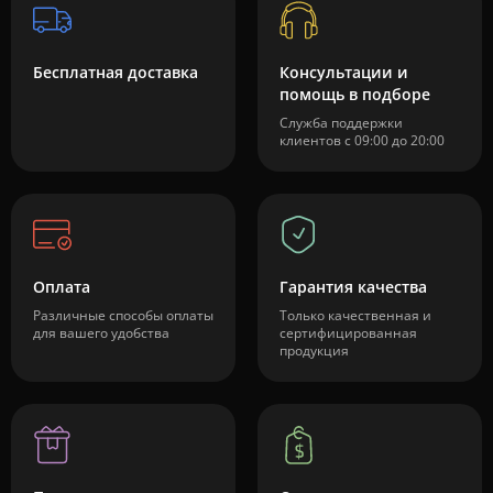
Бесплатная доставка
Консультации и
помощь в подборе
Служба поддержки
клиентов с 09:00 до 20:00
Оплата
Гарантия качества
Различные способы оплаты
Только качественная и
для вашего удобства
сертифицированная
продукция