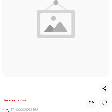
Нет в наличии
Код:
TP_00002093462