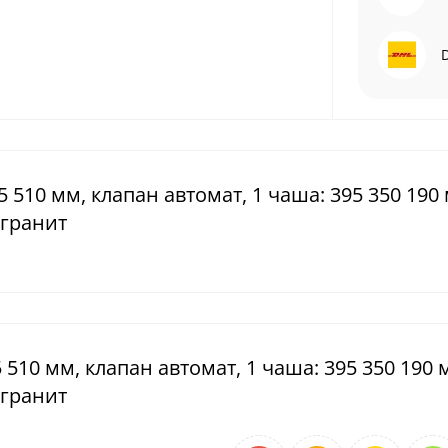
5 510 мм, клапан автомат, 1 чаша: 395 350 190
 гранит
5 510 мм, клапан автомат, 1 чаша: 395 350 190 
 гранит