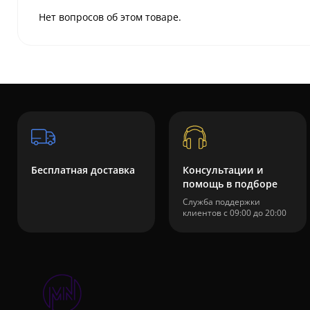
Нет вопросов об этом товаре.
Бесплатная доставка
Консультации и
помощь в подборе
Служба поддержки
клиентов с 09:00 до 20:00