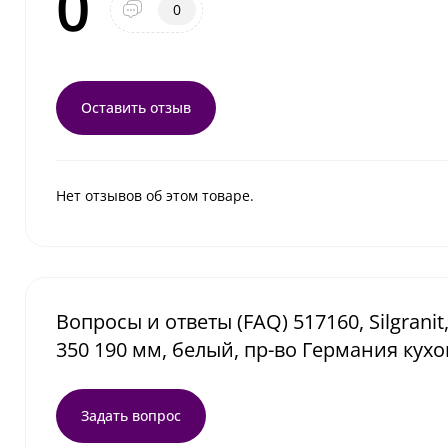
0
0
Оставить отзыв
Нет отзывов об этом товаре.
Вопросы и ответы (FAQ) 517160, Silgranit
350 190 мм, белый, пр-во Германия кух
Задать вопрос