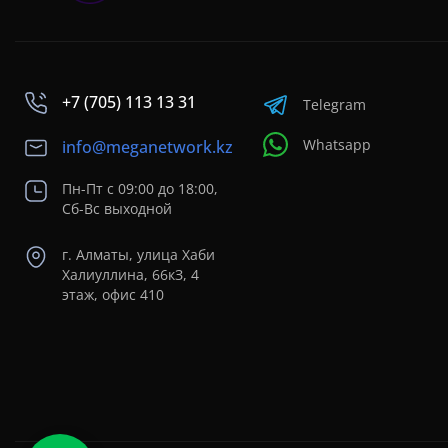
+7 (705) 113 13 31
Telegram
Whatsapp
info@meganetwork.kz
Пн-Пт с 09:00 до 18:00,
Сб-Вс выходной
г. Алматы, улица Хаби
Халиуллина, 66кЗ, 4
этаж, офис 410