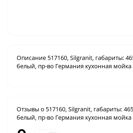
Описание 517160, Silgranit, габариты: 46
белый, пр-во Германия кухонная мойка
Отзывы о 517160, Silgranit, габариты: 46
белый, пр-во Германия кухонная мойка