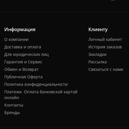
Информация
Клиенту
О компании
Личный кабинет
Доставка и оплата
История заказов
Для юридических лиц
Закладки
Гарантия и Сервис
Рассылка
Обмен и Возврат
Связаться с нами
Публичная Оферта
Политика конфиденциальности
Платежи. Оплата банковской картой
онлайн
Контакты
Бренды