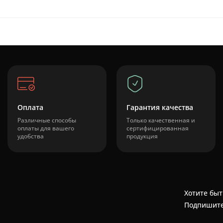
Оплата
Гарантия качества
Различные способы
Только качественная и
оплаты для вашего
сертифицированная
удобства
продукция
Хотите быт
Подпишите