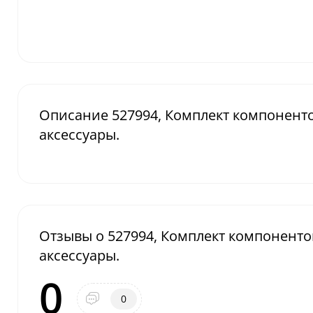
Описание 527994, Комплект компонент
аксессуары.
Отзывы о 527994, Комплект компоненто
аксессуары.
0
0