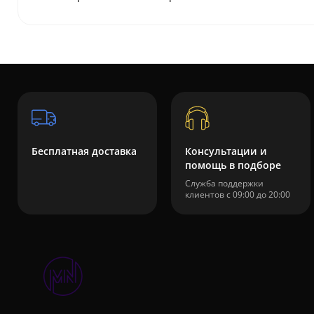
Бесплатная доставка
Консультации и
помощь в подборе
Служба поддержки
клиентов с 09:00 до 20:00