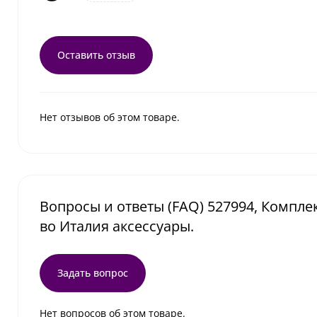
Оставить отзыв
Нет отзывов об этом товаре.
Вопросы и ответы (FAQ) 527994, Компл
во Италия аксессуары.
Задать вопрос
Нет вопросов об этом товаре.