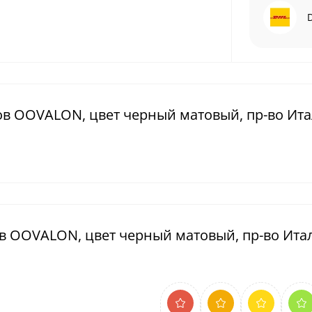
ов OOVALON, цвет черный матовый, пр-во Ит
в OOVALON, цвет черный матовый, пр-во Ита