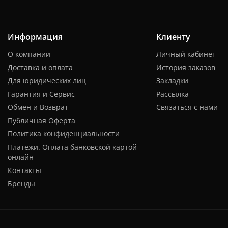
Информация
Клиенту
О компании
Личный кабинет
Доставка и оплата
История заказов
Для юридических лиц
Закладки
Гарантия и Сервис
Рассылка
Обмен и Возврат
Связаться с нами
Публичная Оферта
Политика конфиденциальности
Платежи. Оплата банковской картой
онлайн
Контакты
Бренды