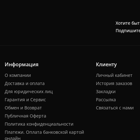
Хотите быт
Подпишите
Информация
Клиенту
О компании
Личный кабинет
Доставка и оплата
История заказов
Для юридических лиц
Закладки
Гарантия и Сервис
Рассылка
Обмен и Возврат
Связаться с нами
Публичная Оферта
Политика конфиденциальности
Платежи. Оплата банковской картой
онлайн