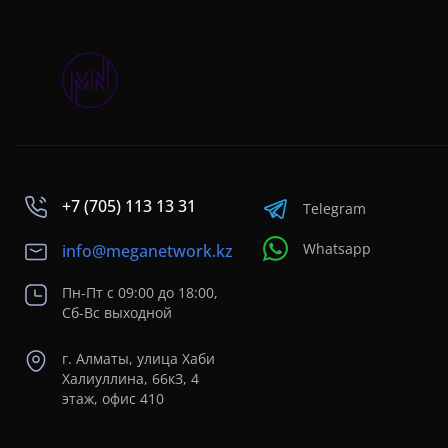
+7 (705) 113 13 31
Telegram
Whatsapp
info@meganetwork.kz
Пн-Пт с 09:00 до 18:00,
Сб-Вс выходной
г. Алматы, улица Хаби
Халиуллина, 66кЗ, 4
этаж, офис 410