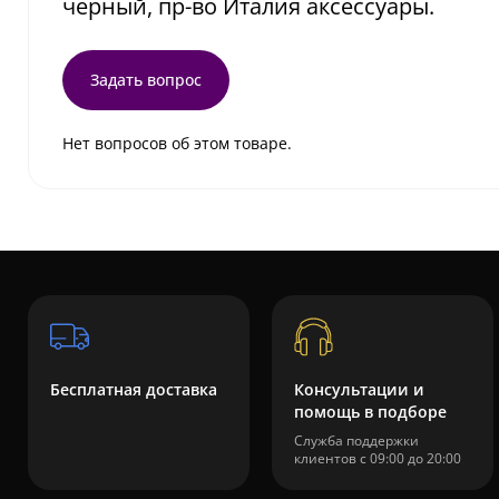
черный, пр-во Италия аксессуары.
Задать вопрос
Нет вопросов об этом товаре.
Бесплатная доставка
Консультации и
помощь в подборе
Служба поддержки
клиентов с 09:00 до 20:00