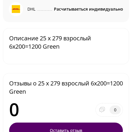
DHL
Расчитываеться индивидуально
Описание 25 х 279 взрослый
6x200=1200 Green
Отзывы о 25 х 279 взрослый 6x200=1200
Green
0
0
Оставить отзыв