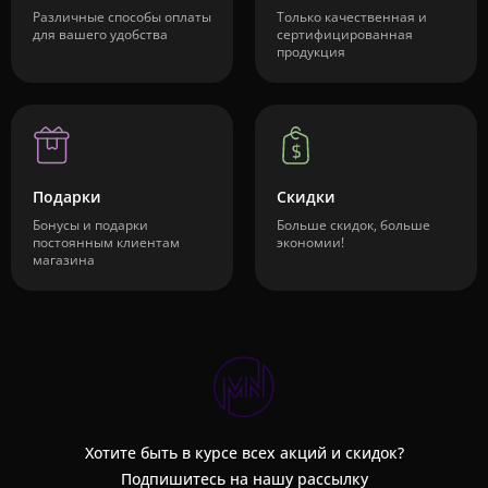
Различные способы оплаты
Только качественная и
для вашего удобства
сертифицированная
продукция
Подарки
Скидки
Бонусы и подарки
Больше скидок, больше
постоянным клиентам
экономии!
магазина
Хотите быть в курсе всех акций и скидок?
Подпишитесь на нашу рассылку