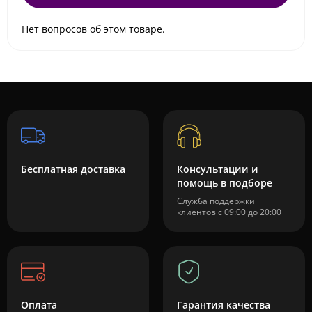
Нет вопросов об этом товаре.
Бесплатная доставка
Консультации и
помощь в подборе
Служба поддержки
клиентов с 09:00 до 20:00
Оплата
Гарантия качества