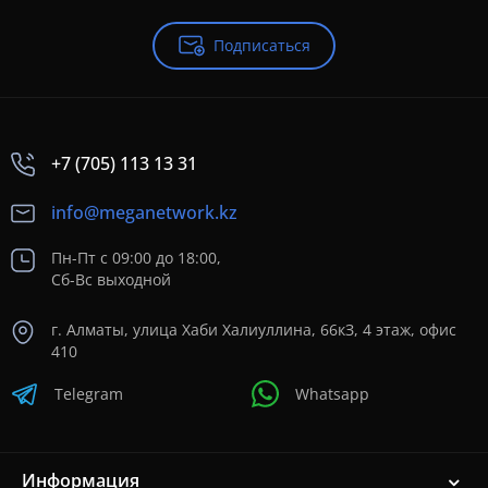
Подписаться
+7 (705) 113 13 31
info@meganetwork.kz
Пн-Пт с 09:00 до 18:00,
Сб-Вс выходной
г. Алматы, улица Хаби Халиуллина, 66кЗ, 4 этаж, офис
410
Telegram
Whatsapp
Информация