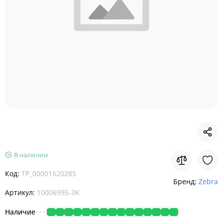
В наличии
Код:
TP_00001620285
Бренд:
Zebra
Артикул:
10006995-3K
Наличие