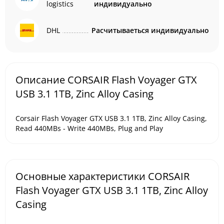
logistics
индивидуально
DHL
Расчитываеться индивидуально
Описание CORSAIR Flash Voyager GTX
USB 3.1 1TB, Zinc Alloy Casing
Corsair Flash Voyager GTX USB 3.1 1TB, Zinc Alloy Casing,
Read 440MBs - Write 440MBs, Plug and Play
Основные характеристики CORSAIR
Flash Voyager GTX USB 3.1 1TB, Zinc Alloy
Casing