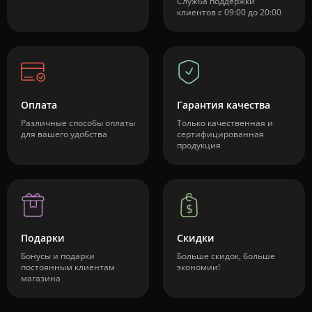
Служба поддержки
клиентов с 09:00 до 20:00
Оплата
Гарантия качества
Различные способы оплаты
Только качественная и
для вашего удобства
сертифицированная
продукция
Подарки
Скидки
Бонусы и подарки
Больше скидок, больше
постоянным клиентам
экономии!
магазина