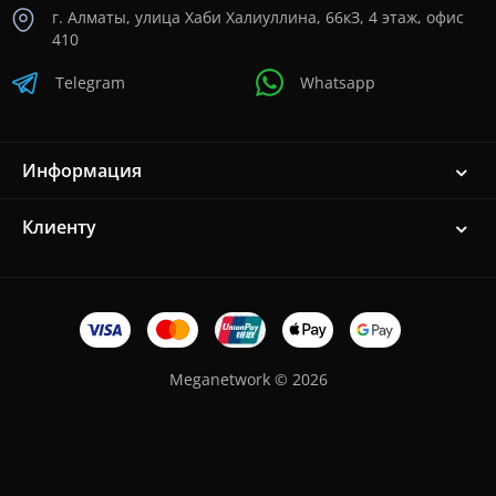
г. Алматы, улица Хаби Халиуллина, 66кЗ, 4 этаж, офис
410
Telegram
Whatsapp
Информация
Клиенту
Meganetwork © 2026