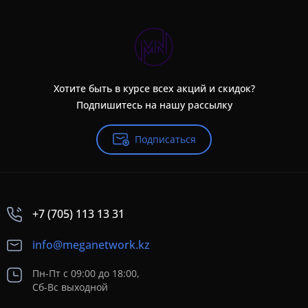
Хотите быть в курсе всех акций и скидок?
Подпишитесь на нашу рассылку
Подписаться
+7 (705) 113 13 31
info@meganetwork.kz
Пн-Пт с 09:00 до 18:00,
Сб-Вс выходной