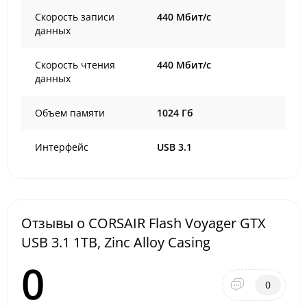
Скорость записи
440 Мбит/с
данных
Скорость чтения
440 Мбит/с
данных
Объем памяти
1024 Гб
Интерфейс
USB 3.1
Отзывы о CORSAIR Flash Voyager GTX
USB 3.1 1TB, Zinc Alloy Casing
0
0