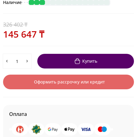
Наличие
326 402 ₸
145 647 ₸
Купить
Оформить рассрочку или кредит
Оплата