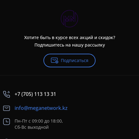
Хотите быть в курсе всех акций и скидок?
Подпишитесь на нашу рассылку
Подписаться
+7 (705) 113 13 31
info@meganetwork.kz
Пн-Пт с 09:00 до 18:00,
Сб-Вс выходной