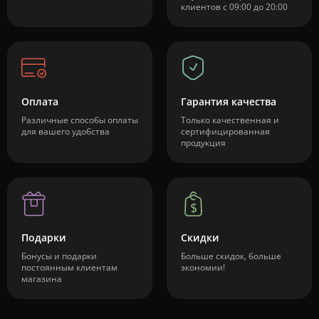
клиентов с 09:00 до 20:00
Оплата
Гарантия качества
Различные способы оплаты
Только качественная и
для вашего удобства
сертифицированная
продукция
Подарки
Скидки
Бонусы и подарки
Больше скидок, больше
постоянным клиентам
экономии!
магазина