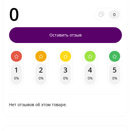
0
0
Оставить отзыв
1
2
3
4
5
0%
0%
0%
0%
0%
Нет отзывов об этом товаре.