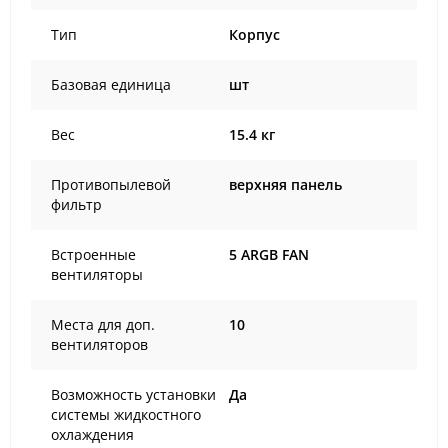
Тип
Корпус
Базовая единица
шт
Вес
15.4 кг
Противопылевой
верхняя панель
фильтр
Встроенные
5 ARGB FAN
вентиляторы
Места для доп.
10
вентиляторов
Возможность установки
Да
системы жидкостного
охлаждения