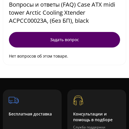
Вопросы и ответы (FAQ) Case ATX midi
tower Arctic Cooling Xtender
ACPCC00023A, (без БП), black
Задать вопрос
Нет вопросов об этом товаре.
Бесплатная доставка
Консультации и
помощь в подборе
Служба поддержки