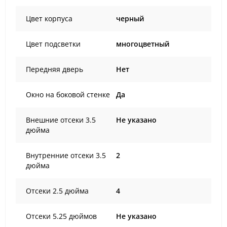
Цвет корпуса
черный
Цвет подсветки
многоцветный
Передняя дверь
Нет
Окно на боковой стенке
Да
Внешние отсеки 3.5
Не указано
дюйма
Внутренние отсеки 3.5
2
дюйма
Отсеки 2.5 дюйма
4
Отсеки 5.25 дюймов
Не указано