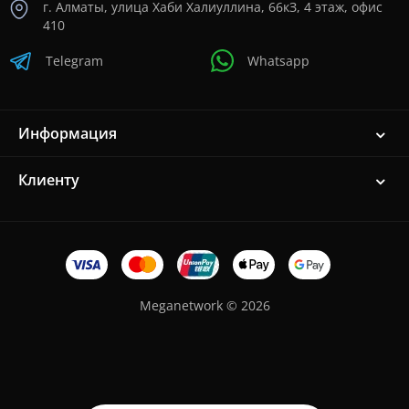
г. Алматы, улица Хаби Халиуллина, 66кЗ, 4 этаж, офис
410
Telegram
Whatsapp
Информация
Клиенту
Meganetwork © 2026