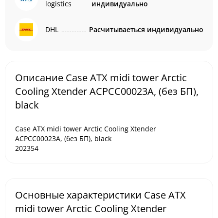
logistics
индивидуально
DHL
Расчитываеться индивидуально
Описание Case ATX midi tower Arctic
Cooling Xtender ACPCC00023A, (без БП),
black
Case ATX midi tower Arctic Cooling Xtender
ACPCC00023A, (без БП), black
202354
Основные характеристики Case ATX
midi tower Arctic Cooling Xtender