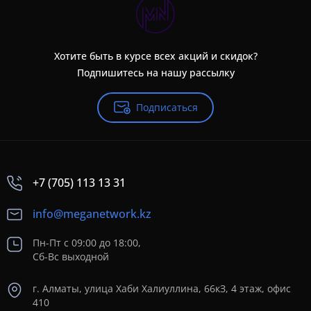
Хотите быть в курсе всех акций и скидок?
Подпишитесь на нашу рассылку
Подписаться
+7 (705) 113 13 31
info@meganetwork.kz
Пн-Пт с 09:00 до 18:00,
Сб-Вс выходной
г. Алматы, улица Хаби Халиуллина, 66кЗ, 4 этаж, офис
410