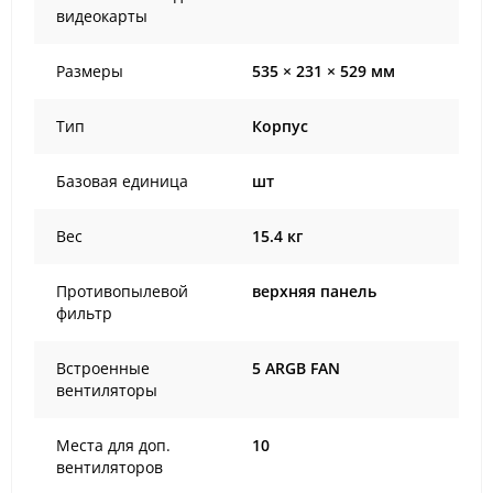
видеокарты
Размеры
535 × 231 × 529 мм
Тип
Корпус
Базовая единица
шт
Вес
15.4 кг
Противопылевой
верхняя панель
фильтр
Встроенные
5 ARGB FAN
вентиляторы
Места для доп.
10
вентиляторов