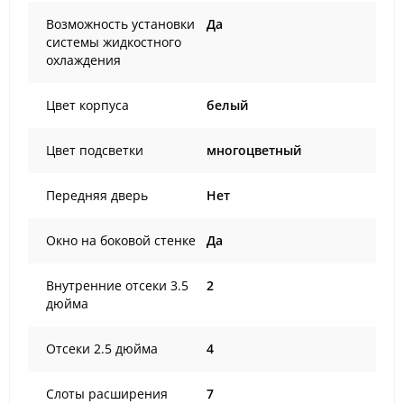
Возможность установки
Да
системы жидкостного
охлаждения
Цвет корпуса
белый
Цвет подсветки
многоцветный
Передняя дверь
Нет
Окно на боковой стенке
Да
Внутренние отсеки 3.5
2
дюйма
Отсеки 2.5 дюйма
4
Слоты расширения
7