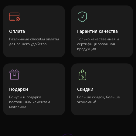
Оплата
Гарантия качества
Различные способы оплаты
Только качественная и
для вашего удобства
сертифицированная
продукция
Подарки
Скидки
Бонусы и подарки
Больше скидок, больше
постоянным клиентам
экономии!
магазина