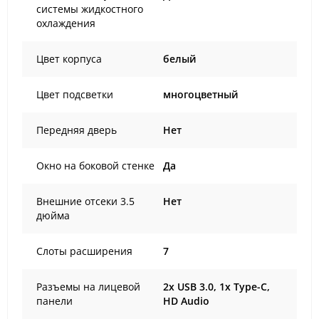
системы жидкостного
охлаждения
Цвет корпуса
белый
Цвет подсветки
многоцветный
Передняя дверь
Нет
Окно на боковой стенке
Да
Внешние отсеки 3.5
Нет
дюйма
Слоты расширения
7
Разъемы на лицевой
2x USB 3.0, 1x Type-C,
панели
HD Audio