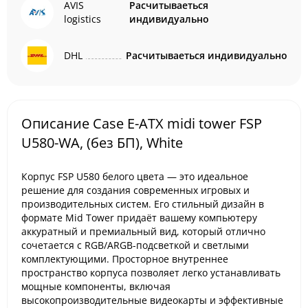
AVIS
Расчитываеться
logistics
индивидуально
DHL
Расчитываеться индивидуально
Описание Case E-ATX midi tower FSP
U580-WA, (без БП), White
Корпус FSP U580 белого цвета — это идеальное
решение для создания современных игровых и
производительных систем. Его стильный дизайн в
формате Mid Tower придаёт вашему компьютеру
аккуратный и премиальный вид, который отлично
сочетается с RGB/ARGB-подсветкой и светлыми
комплектующими. Просторное внутреннее
пространство корпуса позволяет легко устанавливать
мощные компоненты, включая
высокопроизводительные видеокарты и эффективные