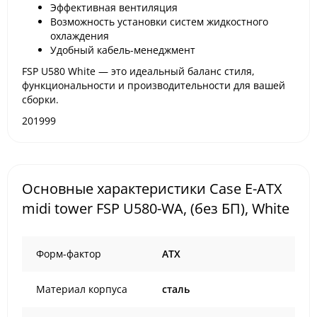
Эффективная вентиляция
Возможность установки систем жидкостного
охлаждения
Удобный кабель-менеджмент
FSP U580 White — это идеальный баланс стиля,
функциональности и производительности для вашей
сборки.
201999
Основные характеристики Case E-ATX
midi tower FSP U580-WA, (без БП), White
Форм-фактор
ATX
Материал корпуса
сталь