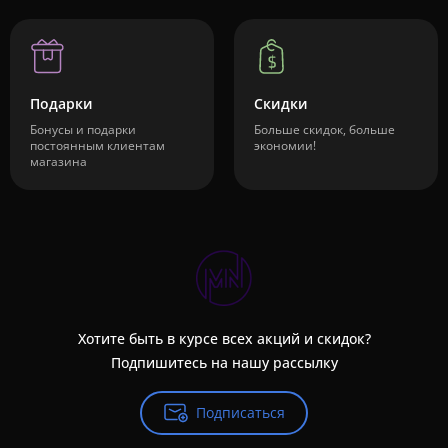
Подарки
Скидки
Бонусы и подарки
Больше скидок, больше
постоянным клиентам
экономии!
магазина
Хотите быть в курсе всех акций и скидок?
Подпишитесь на нашу рассылку
Подписаться