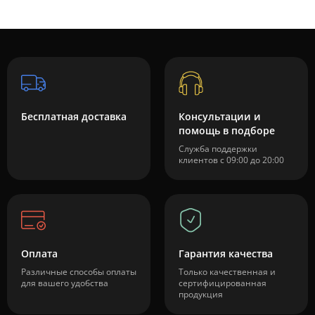
Бесплатная доставка
Консультации и
помощь в подборе
Служба поддержки
клиентов с 09:00 до 20:00
Оплата
Гарантия качества
Различные способы оплаты
Только качественная и
для вашего удобства
сертифицированная
продукция