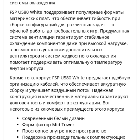
системы охлаждения.
FSP U580 White поддерживает популярные форматы
материнских плат, что обеспечивает гибкость при
сборке конфигураций для различных задач — от
офисной работы до требовательных игр. Продуманная
система вентиляции гарантирует стабильное
охлаждение компонентов даже при высокой нагрузке,
а возможность установки дополнительных
вентиляторов и систем жидкостного охлаждения
помогает поддерживать оптимальную температуру
внутри корпуса.
Кроме того, корпус FSP U580 White предлагает удобную
организацию кабелей, что обеспечивает аккуратную
сборку и улучшает воздушный поток. Надёжная
конструкция и качественные материалы гарантируют
долговечность и комфорт в эксплуатации. Вот
некоторые из ключевых преимуществ этого корпуса:
Современный белый дизайн
Форм-фактор Mid Tower
Просторное внутреннее пространство
Поддержка производительных комплектующих