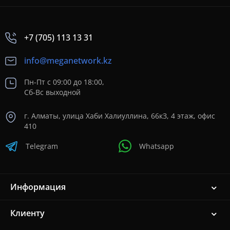
+7 (705) 113 13 31
info@meganetwork.kz
Пн-Пт с 09:00 до 18:00,
Сб-Вс выходной
г. Алматы, улица Хаби Халиуллина, 66кЗ, 4 этаж, офис
410
Telegram
Whatsapp
Информация
Клиенту