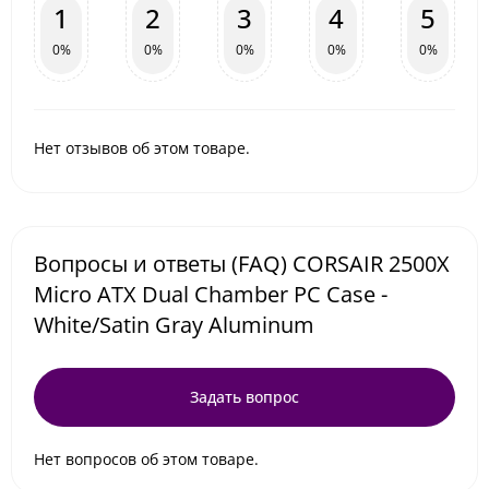
1
2
3
4
5
0%
0%
0%
0%
0%
Нет отзывов об этом товаре.
Вопросы и ответы (FAQ) CORSAIR 2500X
Micro ATX Dual Chamber PC Case -
White/Satin Gray Aluminum
Задать вопрос
Нет вопросов об этом товаре.