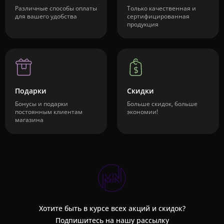
Различные способы оплаты
Только качественная и
для вашего удобства
сертифицированная
продукция
Подарки
Скидки
Бонусы и подарки
Больше скидок, больше
постоянным клиентам
экономии!
магазина
Хотите быть в курсе всех акций и скидок?
Подпишитесь на нашу рассылку