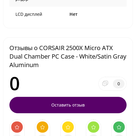
LCD дисплей
Нет
Отзывы о CORSAIR 2500X Micro ATX
Dual Chamber PC Case - White/Satin Gray
Aluminum
0
0
Оставить отзыв