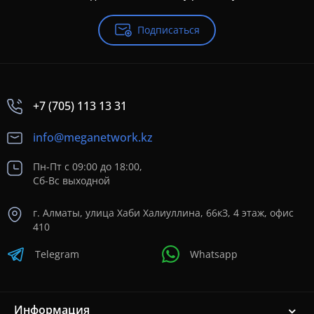
Подписаться
+7 (705) 113 13 31
info@meganetwork.kz
Пн-Пт с 09:00 до 18:00,
Сб-Вс выходной
г. Алматы, улица Хаби Халиуллина, 66кЗ, 4 этаж, офис
410
Telegram
Whatsapp
Информация