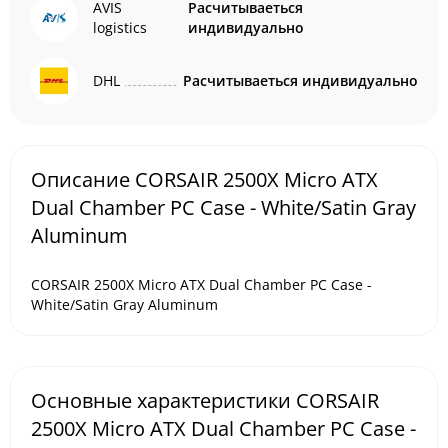
AVIS
Расчитываеться
logistics
индивидуально
DHL
Расчитываеться индивидуально
Описание CORSAIR 2500X Micro ATX
Dual Chamber PC Case - White/Satin Gray
Aluminum
CORSAIR 2500X Micro ATX Dual Chamber PC Case -
White/Satin Gray Aluminum
Основные характеристики CORSAIR
2500X Micro ATX Dual Chamber PC Case -