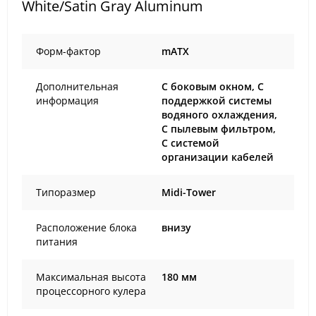
White/Satin Gray Aluminum
Форм-фактор
mATX
Дополнительная
С боковым окном, С
информация
поддержкой системы
водяного охлаждения,
С пылевым фильтром,
С системой
организации кабелей
Типоразмер
Midi-Tower
Расположение блока
внизу
питания
Максимальная высота
180 мм
процессорного кулера