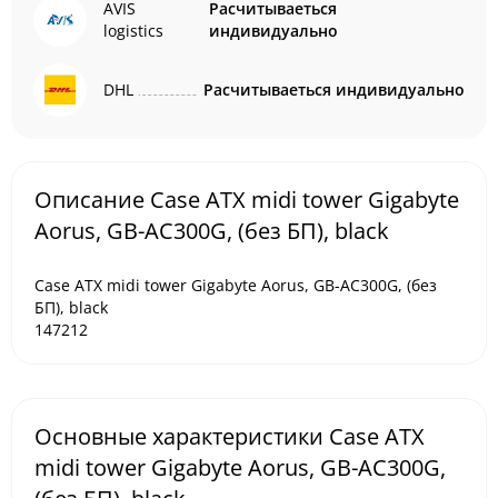
AVIS
Расчитываеться
logistics
индивидуально
DHL
Расчитываеться индивидуально
Описание Case ATX midi tower Gigabyte
Aorus, GB-AC300G, (без БП), black
Case ATX midi tower Gigabyte Aorus, GB-AC300G, (без
БП), black
147212
Основные характеристики Case ATX
midi tower Gigabyte Aorus, GB-AC300G,