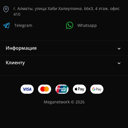
г. Алматы, улица Хаби Халиуллина, 66кЗ, 4 этаж, офис
410
Telegram
Whatsapp
Информация
Клиенту
Meganetwork © 2026