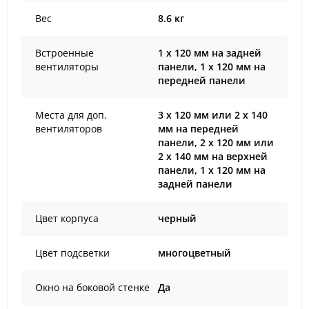
Вес
8.6 кг
Встроенные
1 х 120 мм на задней
вентиляторы
панели, 1 х 120 мм на
передней панели
Места для доп.
3 х 120 мм или 2 х 140
вентиляторов
мм на передней
панели, 2 х 120 мм или
2 х 140 мм на верхней
панели, 1 х 120 мм на
задней панели
Цвет корпуса
черный
Цвет подсветки
многоцветный
Окно на боковой стенке
Да