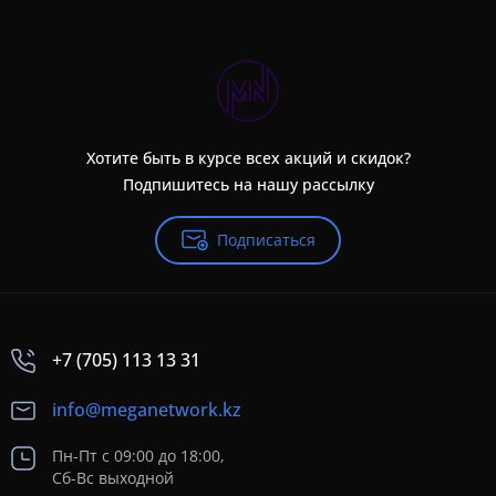
Хотите быть в курсе всех акций и скидок?
Подпишитесь на нашу рассылку
Подписаться
+7 (705) 113 13 31
info@meganetwork.kz
Пн-Пт с 09:00 до 18:00,
Сб-Вс выходной