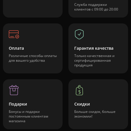
Служба поддержки
клиентов с 09:00 до 20:00
Оплата
Гарантия качества
Различные способы оплаты
Только качественная и
для вашего удобства
сертифицированная
продукция
Подарки
Скидки
Бонусы и подарки
Больше скидок, больше
постоянным клиентам
экономии!
магазина