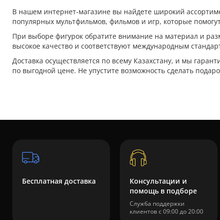
В нашем интернет-магазине вы найдете широкий ассортимен
популярных мультфильмов, фильмов и игр, которые помогут
При выборе фигурок обратите внимание на материал и раз
высокое качество и соответствуют международным стандарт
Доставка осуществляется по всему Казахстану, и мы гаранти
по выгодной цене. Не упустите возможность сделать подар
Бесплатная доставка
Консультации и
помощь в подборе
Служба поддержки
клиентов с 09:00 до 20:00