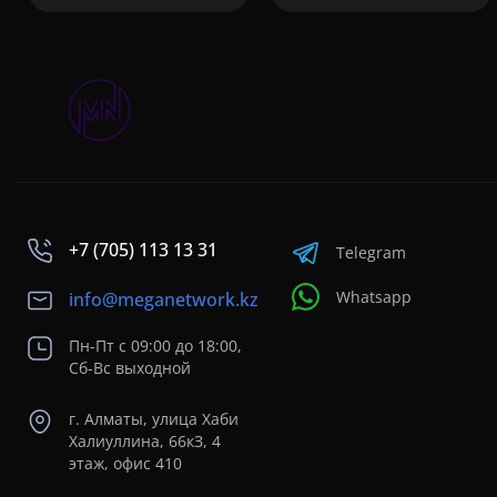
+7 (705) 113 13 31
Telegram
Whatsapp
info@meganetwork.kz
Пн-Пт с 09:00 до 18:00,
Сб-Вс выходной
г. Алматы, улица Хаби
Халиуллина, 66кЗ, 4
этаж, офис 410