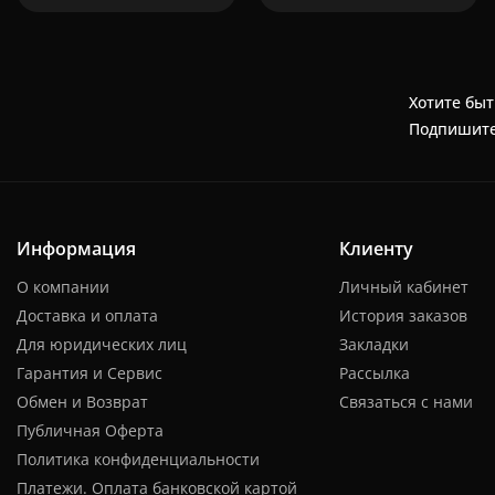
Хотите быт
Подпишите
Информация
Клиенту
О компании
Личный кабинет
Доставка и оплата
История заказов
Для юридических лиц
Закладки
Гарантия и Сервис
Рассылка
Обмен и Возврат
Связаться с нами
Публичная Оферта
Политика конфиденциальности
Платежи. Оплата банковской картой