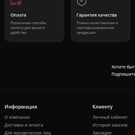
Оплата
Гарантия качества
Различные способы
Только качественная и
оплаты для вашего
сертифицированная
удобства
продукция
Хотите быт
Подпишите
Информация
Клиенту
О компании
Личный кабинет
Доставка и оплата
История заказов
Для юридических лиц
Закладки