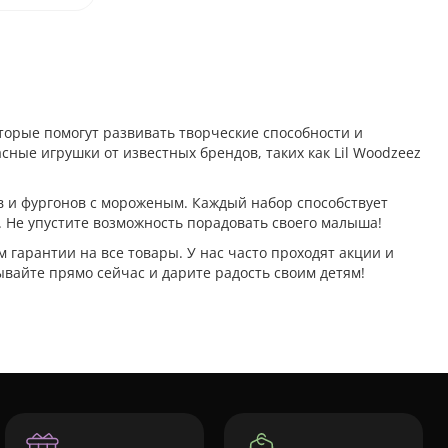
орые помогут развивать творческие способности и
ные игрушки от известных брендов, таких как Lil Woodzeez
ов и фургонов с мороженым. Каждый набор способствует
 Не упустите возможность порадовать своего малыша!
 гарантии на все товары. У нас часто проходят акции и
ывайте прямо сейчас и дарите радость своим детям!