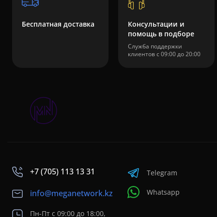
Бесплатная доставка
Консультации и
помощь в подборе
Служба поддержки
клиентов с 09:00 до 20:00
+7 (705) 113 13 31
Telegram
Whatsapp
info@meganetwork.kz
Пн-Пт с 09:00 до 18:00,