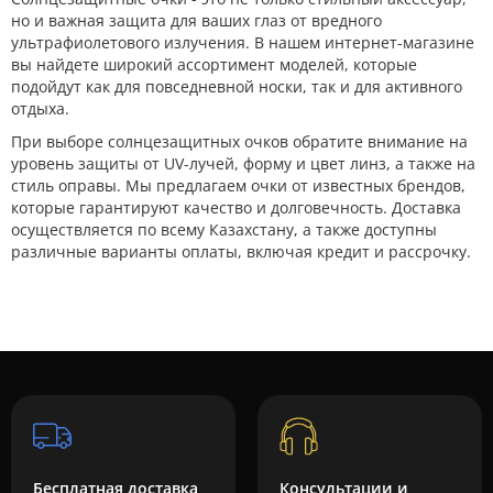
но и важная защита для ваших глаз от вредного
ультрафиолетового излучения. В нашем интернет-магазине
вы найдете широкий ассортимент моделей, которые
подойдут как для повседневной носки, так и для активного
отдыха.
При выборе солнцезащитных очков обратите внимание на
уровень защиты от UV-лучей, форму и цвет линз, а также на
стиль оправы. Мы предлагаем очки от известных брендов,
которые гарантируют качество и долговечность. Доставка
осуществляется по всему Казахстану, а также доступны
различные варианты оплаты, включая кредит и рассрочку.
Бесплатная доставка
Консультации и