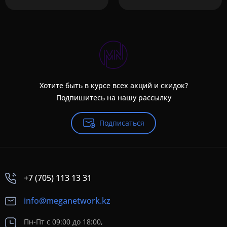
Хотите быть в курсе всех акций и скидок?
Подпишитесь на нашу рассылку
Подписаться
+7 (705) 113 13 31
info@meganetwork.kz
Пн-Пт с 09:00 до 18:00,