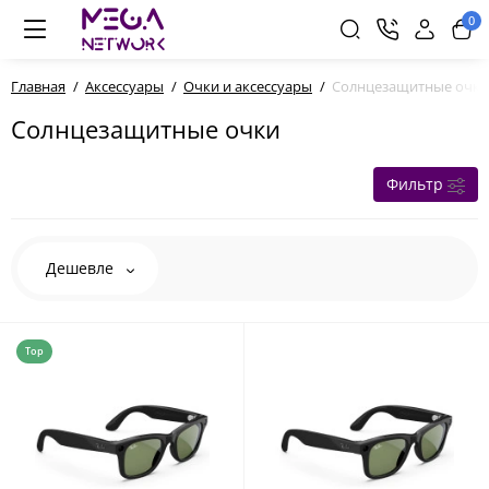
0
Главная
Аксессуары
Очки и аксессуары
Солнцезащитные очки
Солнцезащитные очки
Фильтр
Дешевле
Top