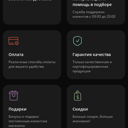
помощь в подборе
Служба поддержки
клиентов с 09:00 до 20:00
Оплата
Гарантия качества
Различные способы оплаты
Только качественная и
для вашего удобства
сертифицированная
продукция
Подарки
Скидки
Бонусы и подарки
Больше скидок, больше
постоянным клиентам
экономии!
магазина