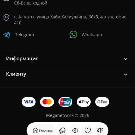
Сб-Вс выходной
г. Алматы, улица Хаби Халиуллина, 66кЗ, 4 этаж, офис
410
Telegram
Whatsapp
Информация
Клиенту
Meganetwork © 2026
Главная