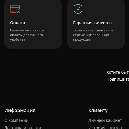
Оплата
Гарантия качества
Различные способы
Только качественная и
оплаты для вашего
сертифицированная
удобства
продукция
Хотите быт
Подпишите
Информация
Клиенту
О компании
Личный кабинет
Доставка и оплата
История заказов