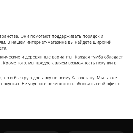
транства. Они помогают поддерживать порядок и
ям. В нашем интернет-магазине вы найдете широкий
ета.
лические и деревянные варианты. Каждая тумба обладает
. Кроме того, мы предоставляем возможность покупки в
, но и быструю доставку по всему Казахстану. Мы также
покупках. Не упустите возможность обновить свой офис с