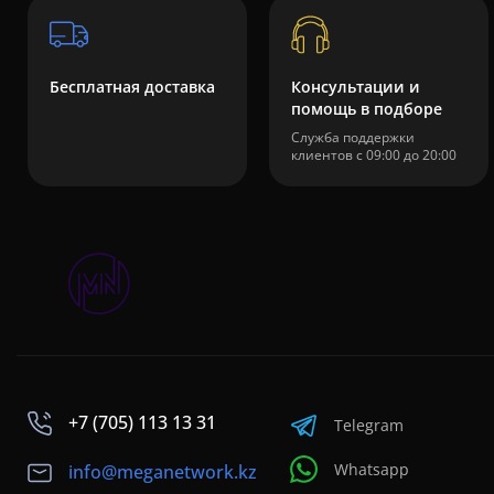
Бесплатная доставка
Консультации и
помощь в подборе
Служба поддержки
клиентов с 09:00 до 20:00
+7 (705) 113 13 31
Telegram
Whatsapp
info@meganetwork.kz